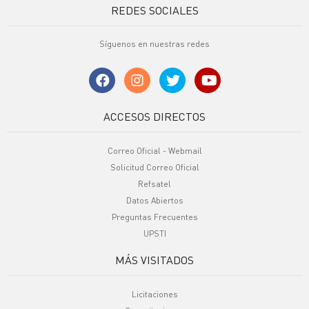
REDES SOCIALES
Síguenos en nuestras redes
ACCESOS DIRECTOS
Correo Oficial - Webmail
Solicitud Correo Oficial
Refsatel
Datos Abiertos
Preguntas Frecuentes
UPSTI
MÁS VISITADOS
Licitaciones