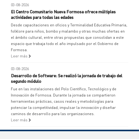
03-08-2026
El Centro Comunitario Nueva Formosa ofrece múltiples
actividades para todas las edades
Desde capacitaciones en oficios y Terminalidad Educativa Primaria,
folklore para niños, bombo y malambo y otras muchas ofertas en
el ámbito cultural, entre otras propuestas que consolidan a este
espacio que trabaja todo el año impulsado por el Gobierno de
Formosa.
Leer más
03-08-2026
Desarrollo de Software: Se realizó la jornada de trabajo del
segundo módulo
Fue en las instalaciones del Polo Científico, Tecnológico y de
Innovación de Formosa. Durante la jornada se compartieron
herramientas prácticas, casos reales y metodologías para
potenciar la competitividad, impulsar la innovación y diseñar
caminos de desarrollo para las organizaciones.
Leer más