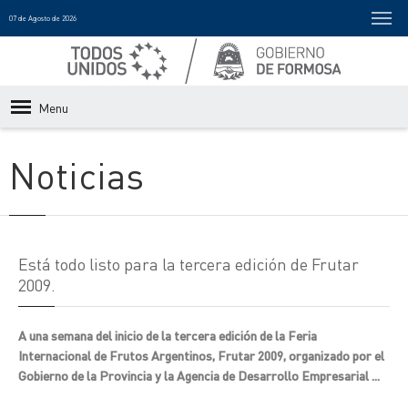
07 de Agosto de 2026
Menu
Noticias
Está todo listo para la tercera edición de Frutar
2009.
A una semana del inicio de la tercera edición de la Feria
Internacional de Frutos Argentinos, Frutar 2009, organizado por el
Gobierno de la Provincia y la Agencia de Desarrollo Empresarial ...