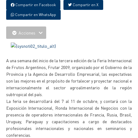
Compartir en Facebook
Compartir en X
Compartir en WhatsApp
Acciones
A una semana del inicio de la tercera edición de la Feria Internacional
de Frutos Argentinos, Frutar 2009, organizado por el Gobierno de la
Provincia y la Agencia de Desarrollo Empresarial, las expectativas
son las mejores en el propósito de fortalecer y proyectar nacional e
internacionalmente el sector agroalimentario de la región
subtropical del país.
La feria se desarrollará del 7 al 11 de octubre, y contará con la
Exposición Internacional, Ronda Internacional de Negocios con la
presencia de operadores internacionales de Francia, Rusia, Brasil,
Uruguay, Paraguay y capacitaciones a cargo de destacados
profesionales internacionales y nacionales en seminarios y
conferencias.