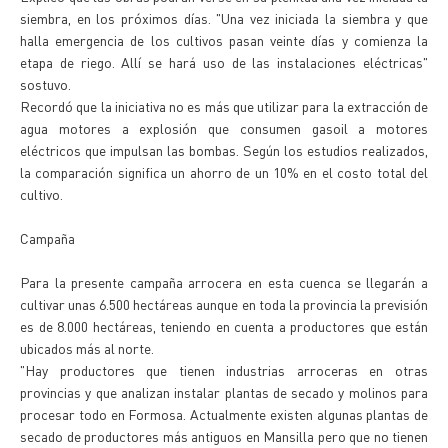
siembra, en los próximos días. "Una vez iniciada la siembra y que
halla emergencia de los cultivos pasan veinte días y comienza la
etapa de riego. Allí se hará uso de las instalaciones eléctricas"
sostuvo.
Recordó que la iniciativa no es más que utilizar para la extracción de
agua motores a explosión que consumen gasoil a motores
eléctricos que impulsan las bombas. Según los estudios realizados,
la comparación significa un ahorro de un 10% en el costo total del
cultivo.
Campaña
Para la presente campaña arrocera en esta cuenca se llegarán a
cultivar unas 6.500 hectáreas aunque en toda la provincia la previsión
es de 8.000 hectáreas, teniendo en cuenta a productores que están
ubicados más al norte.
"Hay productores que tienen industrias arroceras en otras
provincias y que analizan instalar plantas de secado y molinos para
procesar todo en Formosa. Actualmente existen algunas plantas de
secado de productores más antiguos en Mansilla pero que no tienen