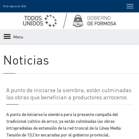
09 de Agosto de 2026
Menu
Noticias
A punto de iniciarse la siembra, están culminadas
las obras que benefician a productores arroceros
A punto de iniciarse la siembra para la presente campaña del
tradicional cultivo de arroz, ya están culminadas las obras
intraprediales de extensión de la red troncal de la Línea Media
Tensión de 13.2 kv encaradas por el gobierno provincial,