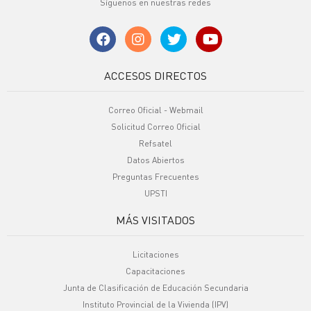
Síguenos en nuestras redes
ACCESOS DIRECTOS
Correo Oficial - Webmail
Solicitud Correo Oficial
Refsatel
Datos Abiertos
Preguntas Frecuentes
UPSTI
MÁS VISITADOS
Licitaciones
Capacitaciones
Junta de Clasificación de Educación Secundaria
Instituto Provincial de la Vivienda (IPV)