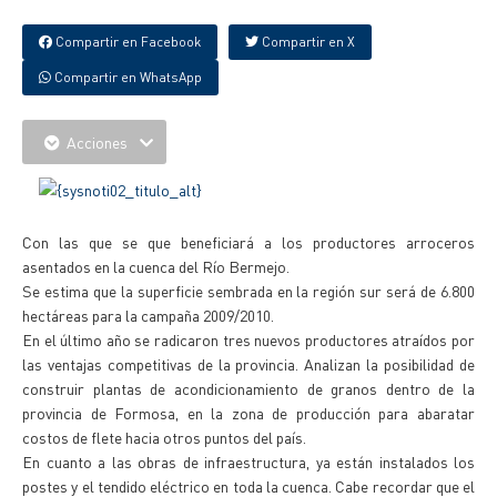
Compartir en Facebook
Compartir en X
Compartir en WhatsApp
Acciones
Con las que se que beneficiará a los productores arroceros
asentados en la cuenca del Río Bermejo.
Se estima que la superficie sembrada en la región sur será de 6.800
hectáreas para la campaña 2009/2010.
En el último año se radicaron tres nuevos productores atraídos por
las ventajas competitivas de la provincia. Analizan la posibilidad de
construir plantas de acondicionamiento de granos dentro de la
provincia de Formosa, en la zona de producción para abaratar
costos de flete hacia otros puntos del país.
En cuanto a las obras de infraestructura, ya están instalados los
postes y el tendido eléctrico en toda la cuenca. Cabe recordar que el