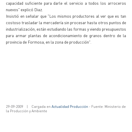
capacidad suficiente para darle el servicio a todos los arroceros
nuevos" explicó Diaz.
Insistió en señalar que "Los mismos productores al ver que es tan
costoso trasladar la mercadería sin procesar hasta otros puntos de
industrialización, están estudiando las formas y viendo presupuestos
para armar plantas de acondicionamiento de granos dentro de la
provincia de Formosa, en la zona de producción".
29-09-2009
|
Cargada en
Actualidad Producción
- Fuente: Ministerio de
la Producción y Ambiente