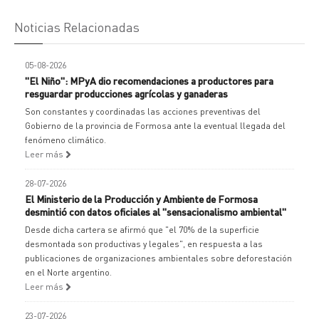
Noticias Relacionadas
05-08-2026
"El Niño": MPyA dio recomendaciones a productores para
resguardar producciones agrícolas y ganaderas
Son constantes y coordinadas las acciones preventivas del
Gobierno de la provincia de Formosa ante la eventual llegada del
fenómeno climático.
Leer más
28-07-2026
El Ministerio de la Producción y Ambiente de Formosa
desmintió con datos oficiales al "sensacionalismo ambiental"
Desde dicha cartera se afirmó que "el 70% de la superficie
desmontada son productivas y legales", en respuesta a las
publicaciones de organizaciones ambientales sobre deforestación
en el Norte argentino.
Leer más
23-07-2026