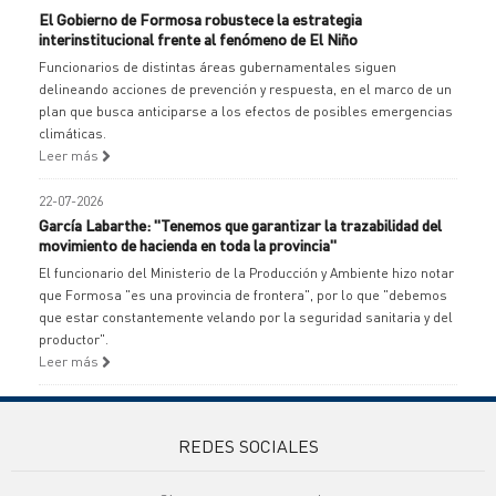
El Gobierno de Formosa robustece la estrategia
interinstitucional frente al fenómeno de El Niño
Funcionarios de distintas áreas gubernamentales siguen
delineando acciones de prevención y respuesta, en el marco de un
plan que busca anticiparse a los efectos de posibles emergencias
climáticas.
Leer más
22-07-2026
García Labarthe: "Tenemos que garantizar la trazabilidad del
movimiento de hacienda en toda la provincia"
El funcionario del Ministerio de la Producción y Ambiente hizo notar
que Formosa "es una provincia de frontera", por lo que "debemos
que estar constantemente velando por la seguridad sanitaria y del
productor".
Leer más
REDES SOCIALES