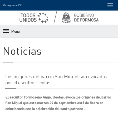
07 de Agosto de 2026
Menu
Noticias
Los orígenes del barrio San Miguel son evocados
por el escultor Deolas.
El escultor formoseño Angel Deolas, evoca los orígenes del barrio
San Miguel que este martes 29 de septiembre está de fiesta en
coincidencia con la celebración del santo patrono ...