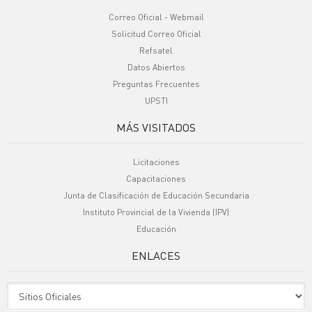
Correo Oficial - Webmail
Solicitud Correo Oficial
Refsatel
Datos Abiertos
Preguntas Frecuentes
UPSTI
MÁS VISITADOS
Licitaciones
Capacitaciones
Junta de Clasificación de Educación Secundaria
Instituto Provincial de la Vivienda (IPV)
Educación
ENLACES
Sitio Oficiales