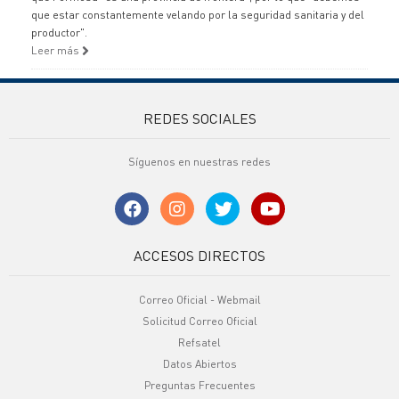
que estar constantemente velando por la seguridad sanitaria y del
productor".
Leer más
REDES SOCIALES
Síguenos en nuestras redes
ACCESOS DIRECTOS
Correo Oficial - Webmail
Solicitud Correo Oficial
Refsatel
Datos Abiertos
Preguntas Frecuentes