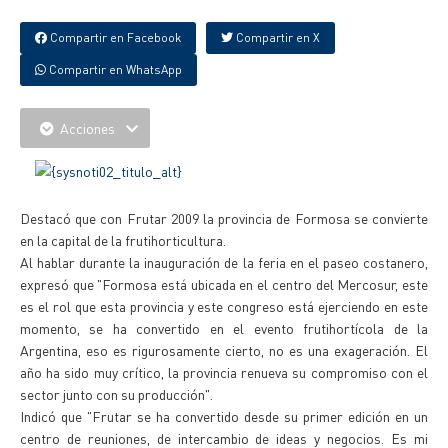
Compartir en Facebook
Compartir en X
Compartir en WhatsApp
Acciones
Destacó que con Frutar 2009 la provincia de Formosa se convierte
en la capital de la frutihorticultura.
Al hablar durante la inauguración de la feria en el paseo costanero,
expresó que "Formosa está ubicada en el centro del Mercosur, este
es el rol que esta provincia y este congreso está ejerciendo en este
momento, se ha convertido en el evento frutihortícola de la
Argentina, eso es rigurosamente cierto, no es una exageración. El
año ha sido muy crítico, la provincia renueva su compromiso con el
sector junto con su producción".
Indicó que "Frutar se ha convertido desde su primer edición en un
centro de reuniones, de intercambio de ideas y negocios. Es mi