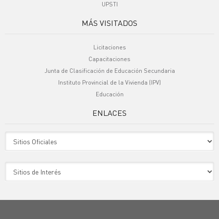
UPSTI
MÁS VISITADOS
Licitaciones
Capacitaciones
Junta de Clasificación de Educación Secundaria
Instituto Provincial de la Vivienda (IPV)
Educación
ENLACES
Sitio Oficiales
Sitio de Interes