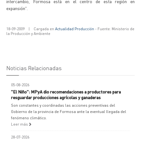
intercambio, Formosa está en el centro de esta región en
expansión".
18-09-2009
|
Cargada en
Actualidad Producción
- Fuente: Ministerio de
la Producción y Ambiente
Noticias Relacionadas
05-08-2026
"El Niño": MPyA dio recomendaciones a productores para
resguardar producciones agrícolas y ganaderas
Son constantes y coordinadas las acciones preventivas del
Gobierno de la provincia de Formosa ante la eventual llegada del
fenómeno climático.
Leer más
28-07-2026