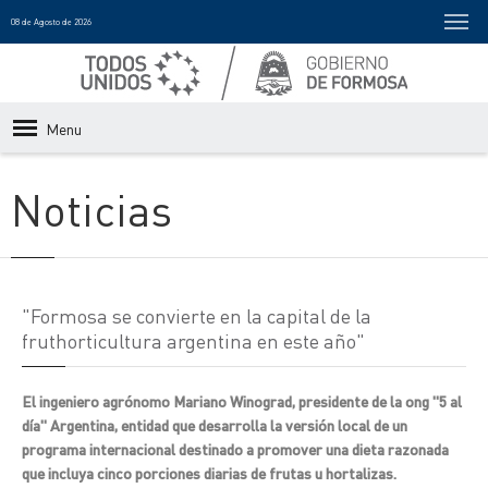
08 de Agosto de 2026
Menu
Noticias
"Formosa se convierte en la capital de la
fruthorticultura argentina en este año"
El ingeniero agrónomo Mariano Winograd, presidente de la ong "5 al
día" Argentina, entidad que desarrolla la versión local de un
programa internacional destinado a promover una dieta razonada
que incluya cinco porciones diarias de frutas u hortalizas.