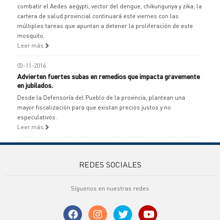
combatir el Aedes aegypti, vector del dengue, chikungunya y zika, la
cartera de salud provincial continuará este viernes con las
múltiples tareas que apuntan a detener la proliferación de este
mosquito.
Leer más
03-11-2016
Advierten fuertes subas en remedios que impacta gravemente
en jubilados.
Desde la Defensoría del Pueblo de la provincia, plantean una
mayor fiscalización para que existan precios justos y no
especulativos.
Leer más
REDES SOCIALES
Síguenos en nuestras redes