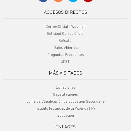
ACCESOS DIRECTOS
Correo Oficial - Webmail
Solicitud Correo Oficial
Refsatel
Datos Abiertos
Preguntas Frecuentes
UPSTI
MÁS VISITADOS
Licitaciones
Capacitaciones
Junta de Clasificación de Educación Secundaria
Instituto Provincial de la Vivienda (IPV)
Educación
ENLACES