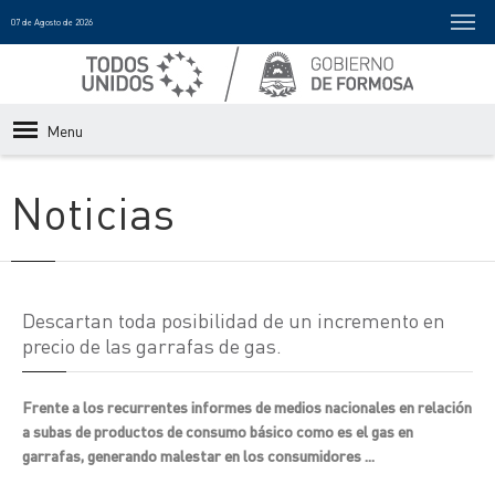
07 de Agosto de 2026
Menu
Noticias
Descartan toda posibilidad de un incremento en
precio de las garrafas de gas.
Frente a los recurrentes informes de medios nacionales en relación
a subas de productos de consumo básico como es el gas en
garrafas, generando malestar en los consumidores ...