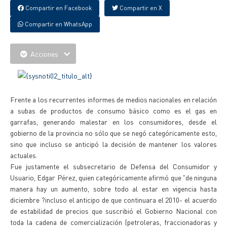
Compartir en Facebook
Compartir en X
Compartir en WhatsApp
Acciones
Frente a los recurrentes informes de medios nacionales en relación
a subas de productos de consumo básico como es el gas en
garrafas, generando malestar en los consumidores, desde el
gobierno de la provincia no sólo que se negó categóricamente esto,
sino que incluso se anticipó la decisión de mantener los valores
actuales.
Fue justamente el subsecretario de Defensa del Consumidor y
Usuario, Edgar Pérez, quien categóricamente afirmó que "de ninguna
manera hay un aumento, sobre todo al estar en vigencia hasta
diciembre ?incluso el anticipo de que continuara el 2010- el acuerdo
de estabilidad de precios que suscribió el Gobierno Nacional con
toda la cadena de comercialización (petroleras, fraccionadoras y