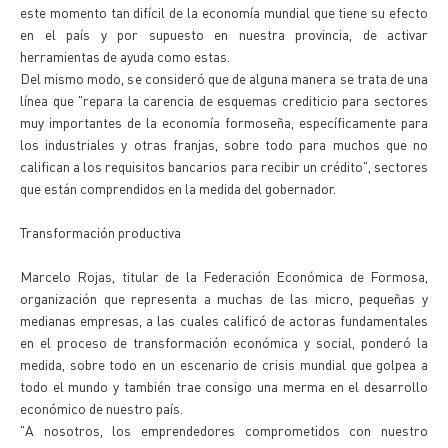
este momento tan difícil de la economía mundial que tiene su efecto
en el país y por supuesto en nuestra provincia, de activar
herramientas de ayuda como estas.
Del mismo modo, se consideró que de alguna manera se trata de una
línea que "repara la carencia de esquemas crediticio para sectores
muy importantes de la economía formoseña, específicamente para
los industriales y otras franjas, sobre todo para muchos que no
califican a los requisitos bancarios para recibir un crédito", sectores
que están comprendidos en la medida del gobernador.
Transformación productiva
Marcelo Rojas, titular de la Federación Económica de Formosa,
organización que representa a muchas de las micro, pequeñas y
medianas empresas, a las cuales calificó de actoras fundamentales
en el proceso de transformación económica y social, ponderó la
medida, sobre todo en un escenario de crisis mundial que golpea a
todo el mundo y también trae consigo una merma en el desarrollo
económico de nuestro país.
"A nosotros, los emprendedores comprometidos con nuestro