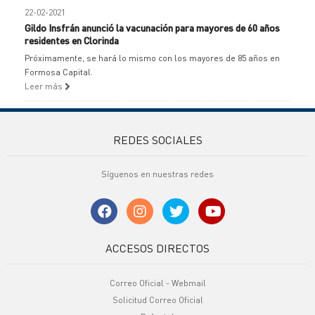
22-02-2021
Gildo Insfrán anunció la vacunación para mayores de 60 años
residentes en Clorinda
Próximamente, se hará lo mismo con los mayores de 85 años en
Formosa Capital.
Leer más
REDES SOCIALES
Síguenos en nuestras redes
ACCESOS DIRECTOS
Correo Oficial - Webmail
Solicitud Correo Oficial