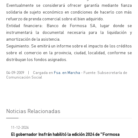
Eventualmente se considerará ofrecer garantía mediante fianza
solidaria de sujeto económico en condiciones de hacerlo con más
refuerzo de prenda comercial sobre el bien adquirido.
Entidad financiera: Banco de Formosa SA, lugar donde se
instrumentará la documental necesaria para la liquidación y
amortización de la asistencia.
Seguimiento: Se emitirá un informe sobre el impacto de los créditos
sobre el comercio en la provincia, ciudad, localidad, conforme se
distribuyan los fondos asignados.
04-09-2009
|
Cargada en
Fsa. en Marcha
- Fuente: Subsecretaría de
Comunicación Social
Noticias Relacionadas
11-12-2024
El gobernador Insfrán habilitó la edición 2024 de "Formosa