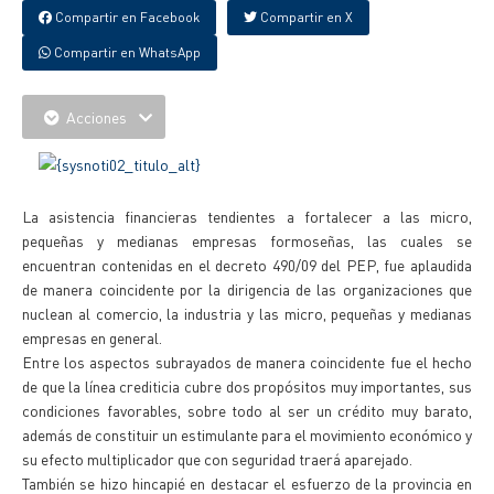
Compartir en Facebook
Compartir en X
Compartir en WhatsApp
Acciones
La asistencia financieras tendientes a fortalecer a las micro,
pequeñas y medianas empresas formoseñas, las cuales se
encuentran contenidas en el decreto 490/09 del PEP, fue aplaudida
de manera coincidente por la dirigencia de las organizaciones que
nuclean al comercio, la industria y las micro, pequeñas y medianas
empresas en general.
Entre los aspectos subrayados de manera coincidente fue el hecho
de que la línea crediticia cubre dos propósitos muy importantes, sus
condiciones favorables, sobre todo al ser un crédito muy barato,
además de constituir un estimulante para el movimiento económico y
su efecto multiplicador que con seguridad traerá aparejado.
También se hizo hincapié en destacar el esfuerzo de la provincia en