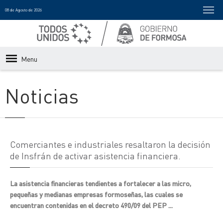
08 de Agosto de 2026
Menu
Noticias
Comerciantes e industriales resaltaron la decisión
de Insfrán de activar asistencia financiera.
La asistencia financieras tendientes a fortalecer a las micro,
pequeñas y medianas empresas formoseñas, las cuales se
encuentran contenidas en el decreto 490/09 del PEP ...