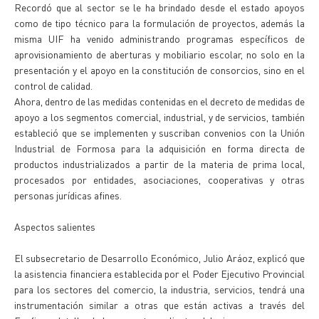
Recordó que al sector se le ha brindado desde el estado apoyos
como de tipo técnico para la formulación de proyectos, además la
misma UIF ha venido administrando programas específicos de
aprovisionamiento de aberturas y mobiliario escolar, no solo en la
presentación y el apoyo en la constitución de consorcios, sino en el
control de calidad.
Ahora, dentro de las medidas contenidas en el decreto de medidas de
apoyo a los segmentos comercial, industrial, y de servicios, también
estableció que se implementen y suscriban convenios con la Unión
Industrial de Formosa para la adquisición en forma directa de
productos industrializados a partir de la materia de prima local,
procesados por entidades, asociaciones, cooperativas y otras
personas jurídicas afines.
Aspectos salientes
El subsecretario de Desarrollo Económico, Julio Aráoz, explicó que
la asistencia financiera establecida por el Poder Ejecutivo Provincial
para los sectores del comercio, la industria, servicios, tendrá una
instrumentación similar a otras que están activas a través del