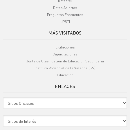
Refsatel
Datos Abiertos
Preguntas Frecuentes
UPSTI
MÁS VISITADOS
Licitaciones
Capacitaciones
Junta de Clasificación de Educación Secundaria
Instituto Provincial de la Vivienda (IPV)
Educación
ENLACES
Sitio Oficiales
Sitio de Interes