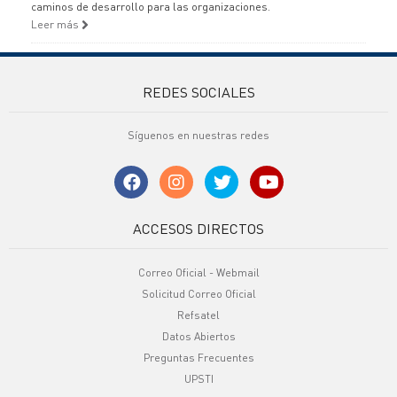
caminos de desarrollo para las organizaciones.
Leer más
REDES SOCIALES
Síguenos en nuestras redes
ACCESOS DIRECTOS
Correo Oficial - Webmail
Solicitud Correo Oficial
Refsatel
Datos Abiertos
Preguntas Frecuentes
UPSTI