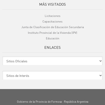
MÁS VISITADOS
Licitaciones
Capacitaciones
Junta de Clasificación de Educación Secundaria
Instituto Provincial de la Vivienda (IPV)
Educación
ENLACES
Sitio Oficiales
Sitio de Interes
Gobierno de la Provincia de Formosa · República Argentina