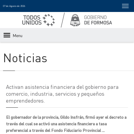
07 de Agosto de 2026
Menu
Noticias
Activan asistencia financiera del gobierno para
comercio, industria, servicios y pequeños
emprendedores.
El gobernador de la provincia, Gildo Insfrán, firmó ayer el decreto a
través del cual se activó una asistencia financiera a tasa
preferencial a través del Fondo Fiduciario Provincial ...