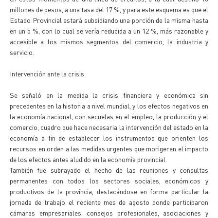
millones de pesos, a una tasa del 17 %, y para este esquema es que el
Estado Provincial estará subsidiando una porción de la misma hasta
en un 5 %, con lo cual se vería reducida a un 12 %, más razonable y
accesible a los mismos segmentos del comercio, la industria y
servicio.
Intervención ante la crisis
Se señaló en la medida la crisis financiera y económica sin
precedentes en la historia a nivel mundial, y los efectos negativos en
la economía nacional, con secuelas en el empleo, la producción y el
comercio, cuadro que hace necesaria la intervención del estado en la
economía a fin de establecer los instrumentos que orienten los
recursos en orden a las medidas urgentes que morigeren el impacto
de los efectos antes aludido en la economía provincial.
También fue subrayado el hecho de las reuniones y consultas
permanentes con todos los sectores sociales, económicos y
productivos de la provincia, destacándose en forma particular la
jornada de trabajo el reciente mes de agosto donde participaron
cámaras empresariales, consejos profesionales, asociaciones y