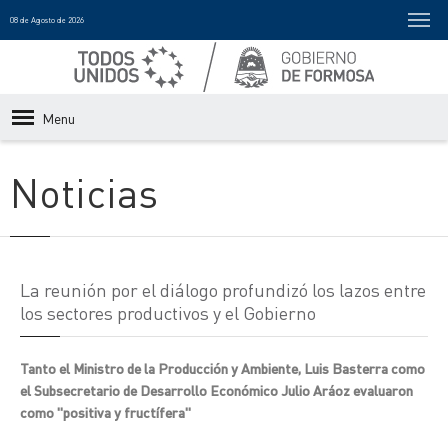
08 de Agosto de 2026
Menu
Noticias
La reunión por el diálogo profundizó los lazos entre
los sectores productivos y el Gobierno
Tanto el Ministro de la Producción y Ambiente, Luis Basterra como
el Subsecretario de Desarrollo Económico Julio Aráoz evaluaron
como "positiva y fructífera"