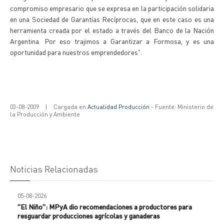
compromiso empresario que se expresa en la participación solidaria
en una Sociedad de Garantías Recíprocas, que en este caso es una
herramienta creada por el estado a través del Banco de la Nación
Argentina. Por eso trajimos a Garantizar a Formosa, y es una
oportunidad para nuestros emprendedores".
03-08-2009
|
Cargada en
Actualidad Producción
- Fuente: Ministerio de
la Producción y Ambiente
Noticias Relacionadas
05-08-2026
"El Niño": MPyA dio recomendaciones a productores para
resguardar producciones agrícolas y ganaderas