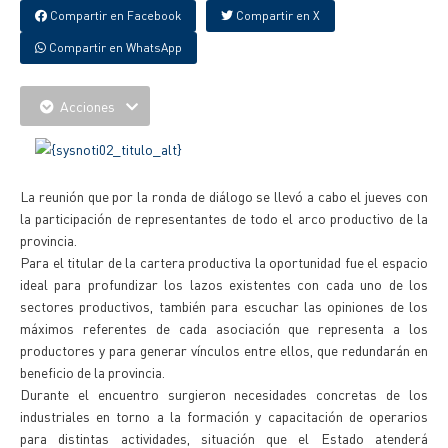
Compartir en Facebook
Compartir en X
Compartir en WhatsApp
Acciones
La reunión que por la ronda de diálogo se llevó a cabo el jueves con
la participación de representantes de todo el arco productivo de la
provincia.
Para el titular de la cartera productiva la oportunidad fue el espacio
ideal para profundizar los lazos existentes con cada uno de los
sectores productivos, también para escuchar las opiniones de los
máximos referentes de cada asociación que representa a los
productores y para generar vínculos entre ellos, que redundarán en
beneficio de la provincia.
Durante el encuentro surgieron necesidades concretas de los
industriales en torno a la formación y capacitación de operarios
para distintas actividades, situación que el Estado atenderá