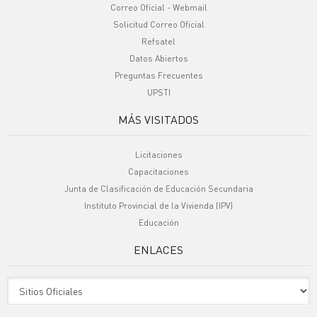
Correo Oficial - Webmail
Solicitud Correo Oficial
Refsatel
Datos Abiertos
Preguntas Frecuentes
UPSTI
MÁS VISITADOS
Licitaciones
Capacitaciones
Junta de Clasificación de Educación Secundaria
Instituto Provincial de la Vivienda (IPV)
Educación
ENLACES
Sitio Oficiales