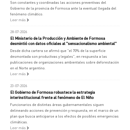
Son constantes y coordinadas las acciones preventivas del
Gobierno de la provincia de Formosa ante la eventual llegada del
fenómeno climático.
Leer más
28-07-2026
El Ministerio de la Producción y Ambiente de Formosa
desmintió con datos oficiales al "sensacionalismo ambiental"
Desde dicha cartera se afirmó que "el 70% de la superficie
desmontada son productivas y legales", en respuesta a las
publicaciones de organizaciones ambientales sobre deforestación
en el Norte argentino.
Leer más
23-07-2026
El Gobierno de Formosa robustece la estrategia
interinstitucional frente al fenómeno de El Niño
Funcionarios de distintas áreas gubernamentales siguen
delineando acciones de prevención y respuesta, en el marco de un
plan que busca anticiparse a los efectos de posibles emergencias
climáticas.
Leer más