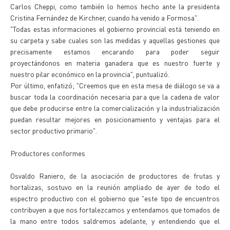
Carlos Cheppi, como también lo hemos hecho ante la presidenta
Cristina Fernández de Kirchner, cuando ha venido a Formosa".
"Todas estas informaciones el gobierno provincial está teniendo en
su carpeta y sabe cuales son las medidas y aquellas gestiones que
precisamente estamos encarando para poder seguir
proyectándonos en materia ganadera que es nuestro fuerte y
nuestro pilar económico en la provincia", puntualizó.
Por último, enfatizó; "Creemos que en esta mesa de diálogo se va a
buscar toda la coordinación necesaria para que la cadena de valor
que debe producirse entre la comercialización y la industrialización
puedan resultar mejores en posicionamiento y ventajas para el
sector productivo primario".
Productores conformes
Osvaldo Raniero, de la asociación de productores de frutas y
hortalizas, sostuvo en la reunión ampliado de ayer de todo el
espectro productivo con el gobierno que "este tipo de encuentros
contribuyen a que nos fortalezcamos y entendamos que tomados de
la mano entre todos saldremos adelante, y entendiendo que el