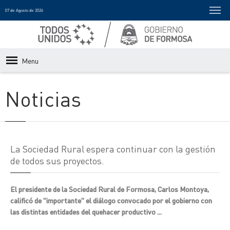
07 de Agosto de 2026
Menu
Noticias
La Sociedad Rural espera continuar con la gestión
de todos sus proyectos.
El presidente de la Sociedad Rural de Formosa, Carlos Montoya,
calificó de "importante" el diálogo convocado por el gobierno con
las distintas entidades del quehacer productivo ...