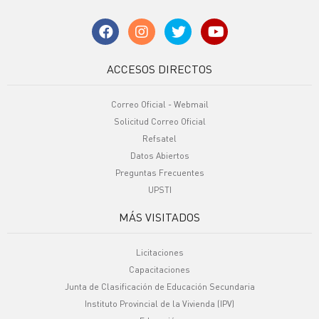
ACCESOS DIRECTOS
Correo Oficial - Webmail
Solicitud Correo Oficial
Refsatel
Datos Abiertos
Preguntas Frecuentes
UPSTI
MÁS VISITADOS
Licitaciones
Capacitaciones
Junta de Clasificación de Educación Secundaria
Instituto Provincial de la Vivienda (IPV)