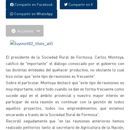
Compartir en Facebook
Compartir en X
Compartir en WhatsApp
Acciones
El presidente de la Sociedad Rural de Formosa, Carlos Montoya,
calificó de "importante" el diálogo convocado por el gobierno con
las distintas entidades del quehacer productivo, no obstante lo cual
hizo notar que "este tipo de reuniones es frecuente".
Sobre el particular, Montoya destacó que "este tipo de reuniones es
muy importante, sobre todo cuando se dan en forma frecuente como
sucede aquí en el ámbito provincial y nuestro mayor interés en
participar de esta reunión es continuar con la gestión de todos
aquellos proyectos, todos los emprendimientos que estamos
encarando a través de la Sociedad Rural de Formosa".
Recordó seguidamente que "en las reuniones anteriores hemos
realizado petitorios tanto al secretario de Agricultura de la Nación,