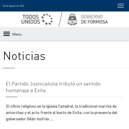
06 de Agosto de 2026
Menu
Noticias
El Partido Justicialista tributó un sentido
homenaje a Evita.
El oficio religioso en la Iglesia Catedral, la tradicional marcha de
antorchas y el acto frente al busto de Evita, con la presencia del
gobernador Gildo Insfrán ...