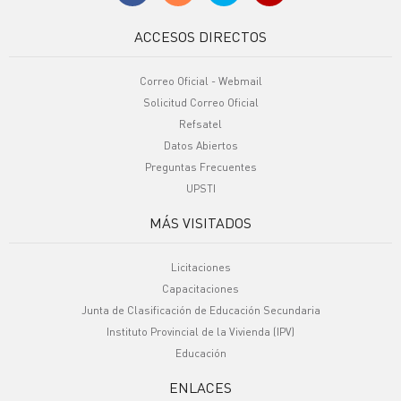
ACCESOS DIRECTOS
Correo Oficial - Webmail
Solicitud Correo Oficial
Refsatel
Datos Abiertos
Preguntas Frecuentes
UPSTI
MÁS VISITADOS
Licitaciones
Capacitaciones
Junta de Clasificación de Educación Secundaria
Instituto Provincial de la Vivienda (IPV)
Educación
ENLACES