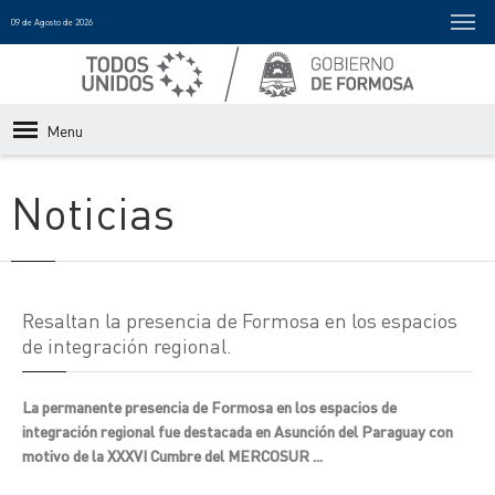
09 de Agosto de 2026
Menu
Noticias
Resaltan la presencia de Formosa en los espacios
de integración regional.
La permanente presencia de Formosa en los espacios de
integración regional fue destacada en Asunción del Paraguay con
motivo de la XXXVI Cumbre del MERCOSUR ...