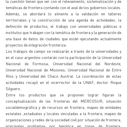
la cuestión tienen que ver con el relevamiento, sistematización y de
temáticas de frontera contando con el aval de los gobiernos locales.
Además, se abordará lo atinente a la validación en talleres
territoriales y la construcción de una agenda de actividades; la
definición de productos, el trabajo con universidades públicas e
institutos que trabajen con la temática de frontera y la generación de
una base de datos de ciudades que están ejecutando actualmente
proyectos de integración fronteriza.
Los trabajos de campo se realizarán a través de la universidades y
en el caso argentino contarán con la participación de la Universidad
Nacional de Formosa; Universidad Nacional del Nordeste,
Universidad Nacional de Misiones; Universidad Nacional de Entre
Ríos y Universidad del Chaco Austral. La coordinación de estas
actividades recayó en el vicerrector de la UNAF, doctor Roque
Silguero.
Entre los productos que se proponen lograr figuran la
conceptualización de las fronteras del MERCOSUR; situación
socialdemográfica y de recursos en frontera; mapeo de entidades
estatales ,estaduales y locales vinculadas a la frontera; mapeo de
organizaciones y redes de la sociedad civil por situación de frontera;
principales problemas por temática en zonas de frontera;