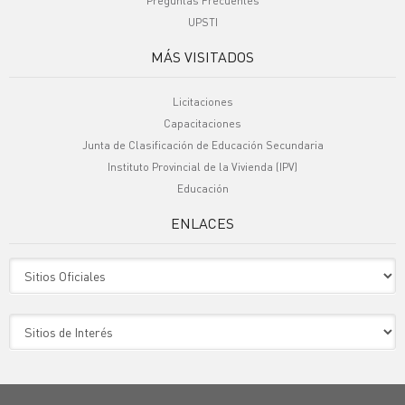
Preguntas Frecuentes
UPSTI
MÁS VISITADOS
Licitaciones
Capacitaciones
Junta de Clasificación de Educación Secundaria
Instituto Provincial de la Vivienda (IPV)
Educación
ENLACES
Sitio Oficiales
Sitio de Interes