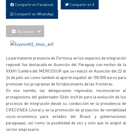
Compartir en Facebook
Compartir en X
Compartir en WhatsApp
Acciones
La permanente presencia de Formosa en los espacios de integración
regional fue destacada en Asunción del Paraguay con motivo de la
XXXVI Cumbre del MERCOSUR que se realizó en Asunción del 22 al
24 de julio así como también el aporte español de 100.000 euros para
promover los programas de fortalecimiento de las fronteras.
En ese sentido, las delegaciones regionales reconocieron el
protagonismo del gobernador Gildo Insfrán para la evolución de los
procesos de integración desde su conducción en la presidencia de
CRECENEA Litoral y en la promoción de proyectos de rentabilidad
socio-económica para estados del Brasil y gobernaciones
paraguayas, así como la posibilidad de voz y voto que le asignó al
sector empresario.