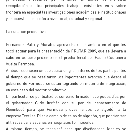
recopilación de los principales trabajos existentes en y sobre
frontera en espacial las investigaciones académicas e institucionales
y propuestas de acción a nivel local, estadual y regional.
La cuestión productiva
Fernández Patri y Morales aprovecharon el ámbito en el que les
tocó actuar para la presentación de FRUTAR 2009, que se llevará a
cabo en octubre próximo en el predio ferial del Paseo Costanero
Vuelta Fermosa.
Ambos reconocieron que causó un gran interés de los participantes
al tiempo que se resaltaron los importantes avances que desde el
gobierno de Formosa se están logrando en materia de integración,
en este caso del sector productivo.
En particular se puntualizó el convenio firmado hace pocos días por
el gobernador Gildo Insfrán con su par del departamento de
Ñeembucú para que Formosa provea fardos de algodón a la
empresa Textiles Pilar a cambio de telas de algodón, que podrían ser
utilizadas para sábanas en hospitales formoseños .
A mismo tiempo, se trabajará para que diseñadores locales se