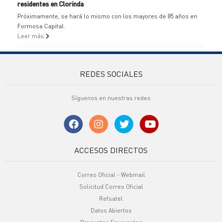
residentes en Clorinda
Próximamente, se hará lo mismo con los mayores de 85 años en
Formosa Capital.
Leer más
REDES SOCIALES
Síguenos en nuestras redes
ACCESOS DIRECTOS
Correo Oficial - Webmail
Solicitud Correo Oficial
Refsatel
Datos Abiertos