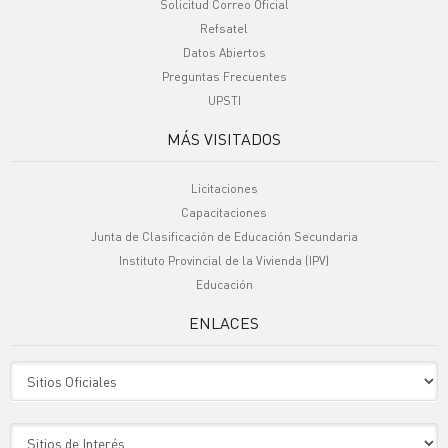
Solicitud Correo Oficial
Refsatel
Datos Abiertos
Preguntas Frecuentes
UPSTI
MÁS VISITADOS
Licitaciones
Capacitaciones
Junta de Clasificación de Educación Secundaria
Instituto Provincial de la Vivienda (IPV)
Educación
ENLACES
Sitio Oficiales
Sitio de Interes