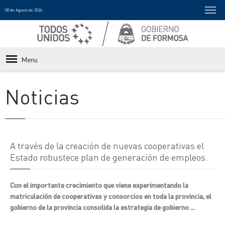
08 de Agosto de 2026
Menu
Noticias
A través de la creación de nuevas cooperativas el
Estado robustece plan de generación de empleos.
Con el importante crecimiento que viene experimentando la
matriculación de cooperativas y consorcios en toda la provincia, el
gobierno de la provincia consolida la estrategia de gobierno ...