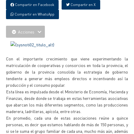
Compartir en Facebook
Compartir en X
Compartir en WhatsApp
Acciones
Con el importante crecimiento que viene experimentando la
matriculación de cooperativas y consorcios en toda la provincia, el
gobierno de la provincia consolida la estrategia de gobierno
tendiente a generar más empleos directos e incentivando así la
producción y el consumo popular.
Esta línea es impulsada desde el Ministerio de Economía, Hacienda y
Finanzas, desde donde se trabaja en estas herramientas asociativas
que abarcan los más diferentes segmentos, como las producciones
maderera, ladrilleras, apícola, entre otras.
En promedio, cada una de estas asociaciones reúne a quince
personas, es decir que estamos hablando de más de 150 personas, y
si se le suma el grupo familiar de cada una, mucho más aún, además