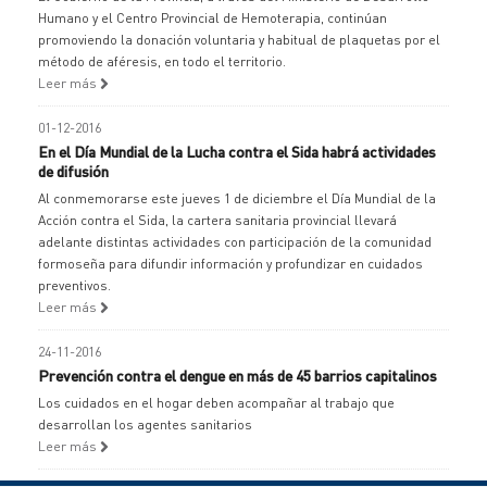
Humano y el Centro Provincial de Hemoterapia, continúan
promoviendo la donación voluntaria y habitual de plaquetas por el
método de aféresis, en todo el territorio.
Leer más
01-12-2016
En el Día Mundial de la Lucha contra el Sida habrá actividades
de difusión
Al conmemorarse este jueves 1 de diciembre el Día Mundial de la
Acción contra el Sida, la cartera sanitaria provincial llevará
adelante distintas actividades con participación de la comunidad
formoseña para difundir información y profundizar en cuidados
preventivos.
Leer más
24-11-2016
Prevención contra el dengue en más de 45 barrios capitalinos
Los cuidados en el hogar deben acompañar al trabajo que
desarrollan los agentes sanitarios
Leer más