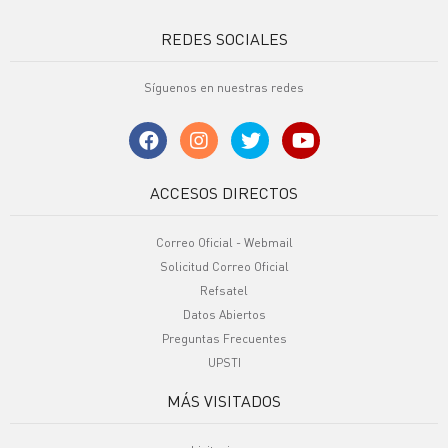
REDES SOCIALES
Síguenos en nuestras redes
ACCESOS DIRECTOS
Correo Oficial - Webmail
Solicitud Correo Oficial
Refsatel
Datos Abiertos
Preguntas Frecuentes
UPSTI
MÁS VISITADOS