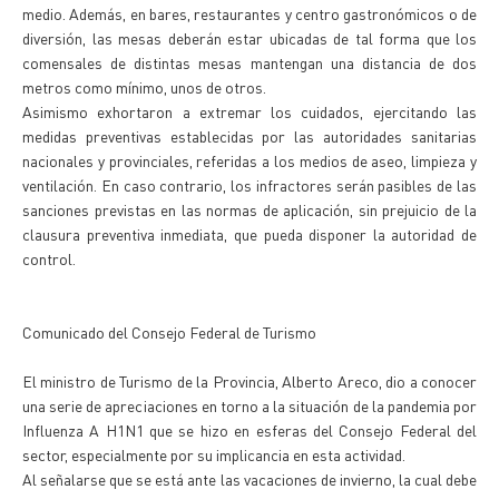
medio. Además, en bares, restaurantes y centro gastronómicos o de
diversión, las mesas deberán estar ubicadas de tal forma que los
comensales de distintas mesas mantengan una distancia de dos
metros como mínimo, unos de otros.
Asimismo exhortaron a extremar los cuidados, ejercitando las
medidas preventivas establecidas por las autoridades sanitarias
nacionales y provinciales, referidas a los medios de aseo, limpieza y
ventilación. En caso contrario, los infractores serán pasibles de las
sanciones previstas en las normas de aplicación, sin prejuicio de la
clausura preventiva inmediata, que pueda disponer la autoridad de
control.
Comunicado del Consejo Federal de Turismo
El ministro de Turismo de la Provincia, Alberto Areco, dio a conocer
una serie de apreciaciones en torno a la situación de la pandemia por
Influenza A H1N1 que se hizo en esferas del Consejo Federal del
sector, especialmente por su implicancia en esta actividad.
Al señalarse que se está ante las vacaciones de invierno, la cual debe