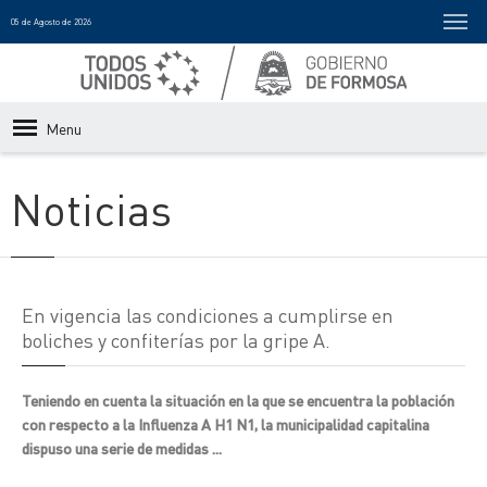
05 de Agosto de 2026
Menu
Noticias
En vigencia las condiciones a cumplirse en
boliches y confiterías por la gripe A.
Teniendo en cuenta la situación en la que se encuentra la población
con respecto a la Influenza A H1 N1, la municipalidad capitalina
dispuso una serie de medidas ...