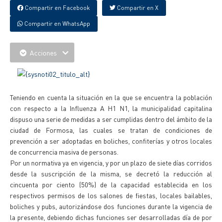
Compartir en Facebook
Compartir en X
Compartir en WhatsApp
Acciones
Teniendo en cuenta la situación en la que se encuentra la población
con respecto a la Influenza A H1 N1, la municipalidad capitalina
dispuso una serie de medidas a ser cumplidas dentro del ámbito de la
ciudad de Formosa, las cuales se tratan de condiciones de
prevención a ser adoptadas en boliches, confiterías y otros locales
de concurrencia masiva de personas.
Por un normativa ya en vigencia, y por un plazo de siete días corridos
desde la suscripción de la misma, se decretó la reducción al
cincuenta por ciento (50%) de la capacidad establecida en los
respectivos permisos de los salones de fiestas, locales bailables,
boliches y pubs, autorizándose dos funciones durante la vigencia de
la presente, debiendo dichas funciones ser desarrolladas día de por