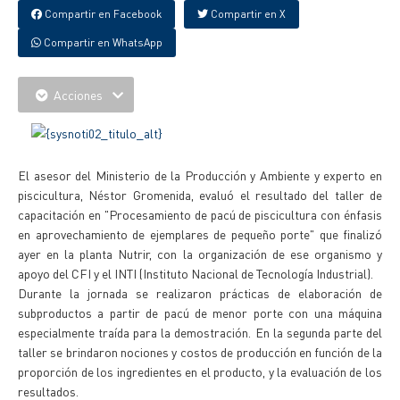
Compartir en Facebook
Compartir en X
Compartir en WhatsApp
Acciones
El asesor del Ministerio de la Producción y Ambiente y experto en
piscicultura, Néstor Gromenida, evaluó el resultado del taller de
capacitación en "Procesamiento de pacú de piscicultura con énfasis
en aprovechamiento de ejemplares de pequeño porte" que finalizó
ayer en la planta Nutrir, con la organización de ese organismo y
apoyo del CFI y el INTI (Instituto Nacional de Tecnología Industrial).
Durante la jornada se realizaron prácticas de elaboración de
subproductos a partir de pacú de menor porte con una máquina
especialmente traída para la demostración. En la segunda parte del
taller se brindaron nociones y costos de producción en función de la
proporción de los ingredientes en el producto, y la evaluación de los
resultados.