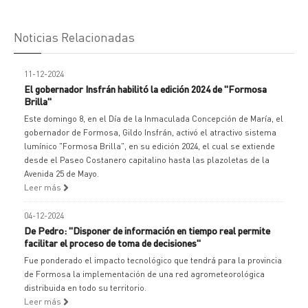
Noticias Relacionadas
11-12-2024
El gobernador Insfrán habilitó la edición 2024 de "Formosa
Brilla"
Este domingo 8, en el Día de la Inmaculada Concepción de María, el
gobernador de Formosa, Gildo Insfrán, activó el atractivo sistema
lumínico "Formosa Brilla", en su edición 2024, el cual se extiende
desde el Paseo Costanero capitalino hasta las plazoletas de la
Avenida 25 de Mayo.
Leer más
04-12-2024
De Pedro: "Disponer de información en tiempo real permite
facilitar el proceso de toma de decisiones"
Fue ponderado el impacto tecnológico que tendrá para la provincia
de Formosa la implementación de una red agrometeorológica
distribuida en todo su territorio.
Leer más