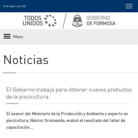
07 de Agosto de 2026
Menu
Noticias
El Gobierno trabaja para obtener nuevos productos
de la piscicultura.
El asesor del Ministerio de la Producción y Ambiente y experto en
piscicultura, Néstor Gromenida, evaluó el resultado del taller de
capacitación ...