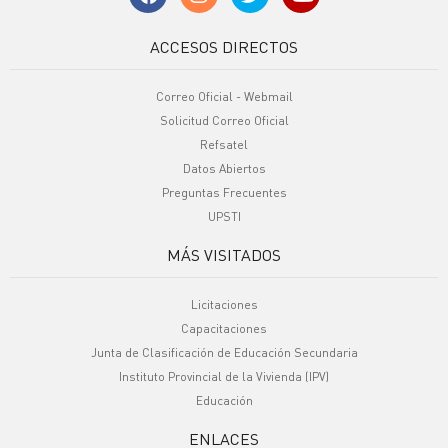
ACCESOS DIRECTOS
Correo Oficial - Webmail
Solicitud Correo Oficial
Refsatel
Datos Abiertos
Preguntas Frecuentes
UPSTI
MÁS VISITADOS
Licitaciones
Capacitaciones
Junta de Clasificación de Educación Secundaria
Instituto Provincial de la Vivienda (IPV)
Educación
ENLACES