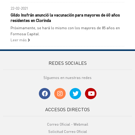
22-02-2021
Gildo Insfrán anunció la vacunación para mayores de 60 años
residentes en Clorinda
Próximamente, se hará lo mismo con los mayores de 85 años en
Formosa Capital.
Leer más
REDES SOCIALES
Síguenos en nuestras redes
ACCESOS DIRECTOS
Correo Oficial - Webmail
Solicitud Correo Oficial