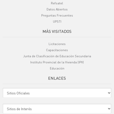
Refsatel
Datos Abiertos
Preguntas Frecuentes
UPSTI
MÁS VISITADOS
Licitaciones
Capacitaciones
Junta de Clasificación de Educación Secundaria
Instituto Provincial de la Vivienda (IPV)
Educación
ENLACES
Sitio Oficiales
Sitio de Interes