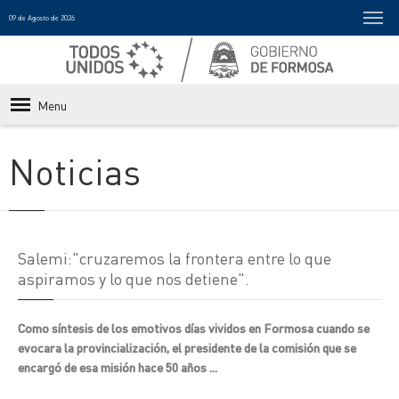
09 de Agosto de 2026
Menu
Noticias
Salemi:"cruzaremos la frontera entre lo que
aspiramos y lo que nos detiene".
Como síntesis de los emotivos días vividos en Formosa cuando se
evocara la provincialización, el presidente de la comisión que se
encargó de esa misión hace 50 años ...