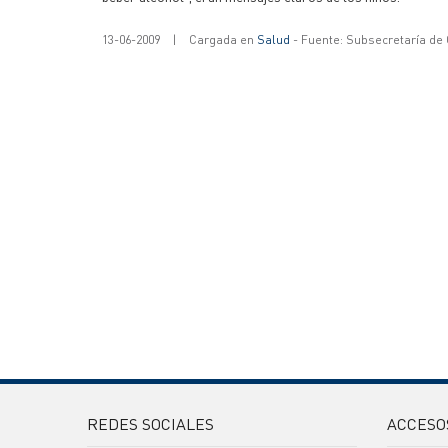
13-06-2009
|
Cargada en
Salud
- Fuente: Subsecretaría de
REDES SOCIALES
ACCESO