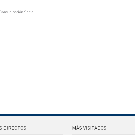
 Comunicación Social
S DIRECTOS
MÁS VISITADOS