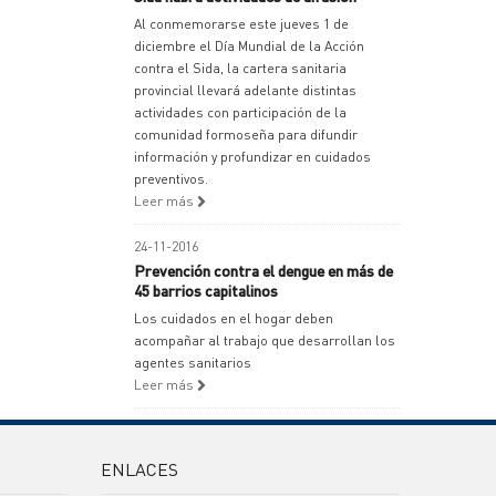
Al conmemorarse este jueves 1 de
diciembre el Día Mundial de la Acción
contra el Sida, la cartera sanitaria
provincial llevará adelante distintas
actividades con participación de la
comunidad formoseña para difundir
información y profundizar en cuidados
preventivos.
Leer más
24-11-2016
Prevención contra el dengue en más de
45 barrios capitalinos
Los cuidados en el hogar deben
acompañar al trabajo que desarrollan los
agentes sanitarios
Leer más
ENLACES