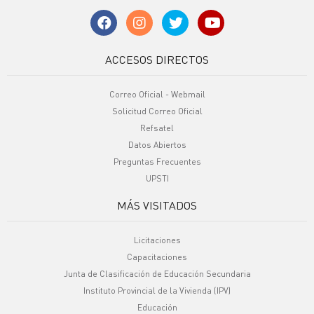
ACCESOS DIRECTOS
Correo Oficial - Webmail
Solicitud Correo Oficial
Refsatel
Datos Abiertos
Preguntas Frecuentes
UPSTI
MÁS VISITADOS
Licitaciones
Capacitaciones
Junta de Clasificación de Educación Secundaria
Instituto Provincial de la Vivienda (IPV)
Educación