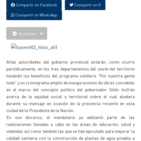
Compartir en Facebook
Compartir en X
Compartir en WhatsApp
Acciones
Altas autoridades del gobierno provincial estarán, como ocurre
periódicamente, en los tres departamentos del oeste del territorio
llevando los beneficios del programa solidario "Por nuestra gente
todo" y un cronograma amplio de inauguraciones de obras concebido
en el marco del concepto político del gobernador Gildo Insfrán
acerca de la equidad social y territorial sobre el cual aludiera
durante su mensaje en ocasión de la presencia reciente en esta
ciudad de la Presidenta de la Nación.
En ese discurso, el mandatario ya adelantó parte de las
realizaciones llevadas a cabo en las áreas de educación, salud y
viviendas así como también las que se han ejecutado para mejorar la
calidad sanitaria con la construcción de plantas de agua potable a