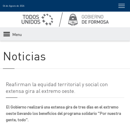
06 de Agosto de 2026
Menu
Noticias
Reafirman la equidad territorial y social con
extensa gira al extremo oeste.
El Gobierno realizará una extensa gira de tres días en el extremo
oeste llevando los beneficios del programa solidario "Por nuestra
gente, todo".