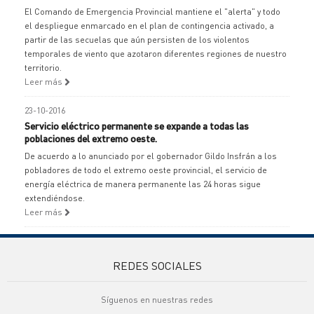
El Comando de Emergencia Provincial mantiene el "alerta" y todo
el despliegue enmarcado en el plan de contingencia activado, a
partir de las secuelas que aún persisten de los violentos
temporales de viento que azotaron diferentes regiones de nuestro
territorio.
Leer más
23-10-2016
Servicio eléctrico permanente se expande a todas las
poblaciones del extremo oeste.
De acuerdo a lo anunciado por el gobernador Gildo Insfrán a los
pobladores de todo el extremo oeste provincial, el servicio de
energía eléctrica de manera permanente las 24 horas sigue
extendiéndose.
Leer más
REDES SOCIALES
Síguenos en nuestras redes