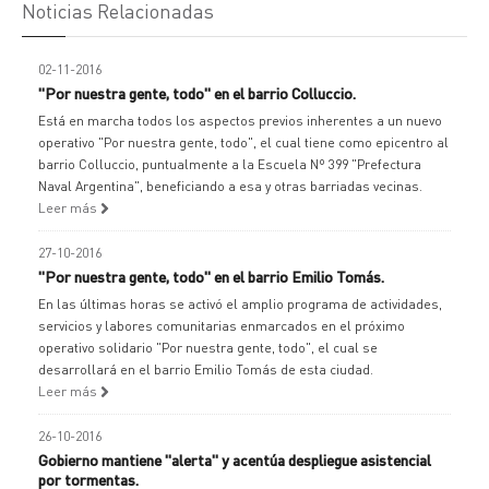
Noticias Relacionadas
02-11-2016
"Por nuestra gente, todo" en el barrio Colluccio.
Está en marcha todos los aspectos previos inherentes a un nuevo
operativo "Por nuestra gente, todo", el cual tiene como epicentro al
barrio Colluccio, puntualmente a la Escuela Nº 399 "Prefectura
Naval Argentina", beneficiando a esa y otras barriadas vecinas.
Leer más
27-10-2016
"Por nuestra gente, todo" en el barrio Emilio Tomás.
En las últimas horas se activó el amplio programa de actividades,
servicios y labores comunitarias enmarcados en el próximo
operativo solidario "Por nuestra gente, todo", el cual se
desarrollará en el barrio Emilio Tomás de esta ciudad.
Leer más
26-10-2016
Gobierno mantiene "alerta" y acentúa despliegue asistencial
por tormentas.