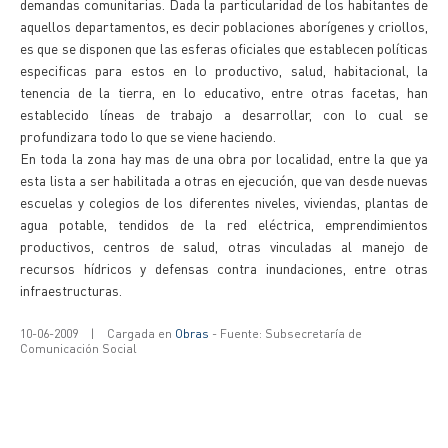
demandas comunitarias. Dada la particularidad de los habitantes de
aquellos departamentos, es decir poblaciones aborígenes y criollos,
es que se disponen que las esferas oficiales que establecen políticas
especificas para estos en lo productivo, salud, habitacional, la
tenencia de la tierra, en lo educativo, entre otras facetas, han
establecido líneas de trabajo a desarrollar, con lo cual se
profundizara todo lo que se viene haciendo.
En toda la zona hay mas de una obra por localidad, entre la que ya
esta lista a ser habilitada a otras en ejecución, que van desde nuevas
escuelas y colegios de los diferentes niveles, viviendas, plantas de
agua potable, tendidos de la red eléctrica, emprendimientos
productivos, centros de salud, otras vinculadas al manejo de
recursos hídricos y defensas contra inundaciones, entre otras
infraestructuras.
10-06-2009
|
Cargada en
Obras
- Fuente: Subsecretaría de
Comunicación Social