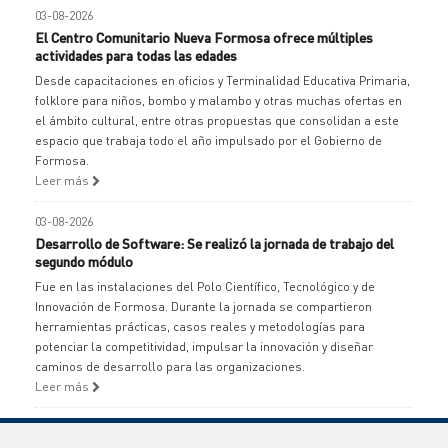
03-08-2026
El Centro Comunitario Nueva Formosa ofrece múltiples
actividades para todas las edades
Desde capacitaciones en oficios y Terminalidad Educativa Primaria,
folklore para niños, bombo y malambo y otras muchas ofertas en
el ámbito cultural, entre otras propuestas que consolidan a este
espacio que trabaja todo el año impulsado por el Gobierno de
Formosa.
Leer más
03-08-2026
Desarrollo de Software: Se realizó la jornada de trabajo del
segundo módulo
Fue en las instalaciones del Polo Científico, Tecnológico y de
Innovación de Formosa. Durante la jornada se compartieron
herramientas prácticas, casos reales y metodologías para
potenciar la competitividad, impulsar la innovación y diseñar
caminos de desarrollo para las organizaciones.
Leer más