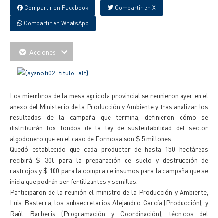
Compartir en Facebook
Compartir en X
Compartir en WhatsApp
Acciones
Los miembros de la mesa agrícola provincial se reunieron ayer en el
anexo del Ministerio de la Producción y Ambiente y tras analizar los
resultados de la campaña que termina, definieron cómo se
distribuirán los fondos de la ley de sustentabilidad del sector
algodonero que en el caso de Formosa son $ 5 millones.
Quedó establecido que cada productor de hasta 150 hectáreas
recibirá $ 300 para la preparación de suelo y destrucción de
rastrojos y $ 100 para la compra de insumos para la campaña que se
inicia que podrán ser fertilizantes y semillas.
Participaron de la reunión el ministro de la Producción y Ambiente,
Luis Basterra, los subsecretarios Alejandro García (Producción), y
Raúl Barberis (Programación y Coordinación), técnicos del