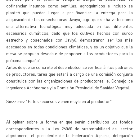
cofinanciar insumos como semillas, agroquímicos e incluso se
planteó que puedan llegar a pre-financiar la entrega para la
adquisición de las cosechadoras Javiyu, algo que se ha visto como
una alternativa tecnológica muy adecuada en los diferentes
escenarios climáticos, dado que los cultivos hechos con surco
estrecho y cosechados con Javiyú, demostraron ser los más
adecuados en todas condiciones climáticas, y es un objetivo que la
mesa se propuso deseable de proponer a los productores para la
próxima campaña".
Antes de que se concrete el desembolso, se verificarán los padrones
de productores, tarea que estará a cargo de una comisión conjunta
constituida por las organizaciones de productores, el Consejo de
Ingenieros Agrónomos y la Comisión Provincial de Sanidad Vegetal.
Siezzenis: "Estos recursos vienen muy bien al productor"
Al opinar sobre la forma en que serán distribuidos los fondos
correspondientes a la Ley 26060 de sustentabilidad del sector
algodonero, el presidente de la Federación Agraria, delegación