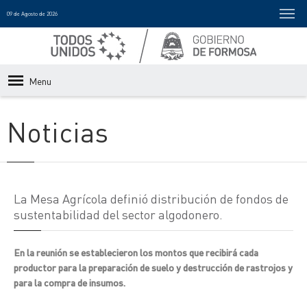
09 de Agosto de 2026
Menu
Noticias
La Mesa Agrícola definió distribución de fondos de
sustentabilidad del sector algodonero.
En la reunión se establecieron los montos que recibirá cada
productor para la preparación de suelo y destrucción de rastrojos y
para la compra de insumos.