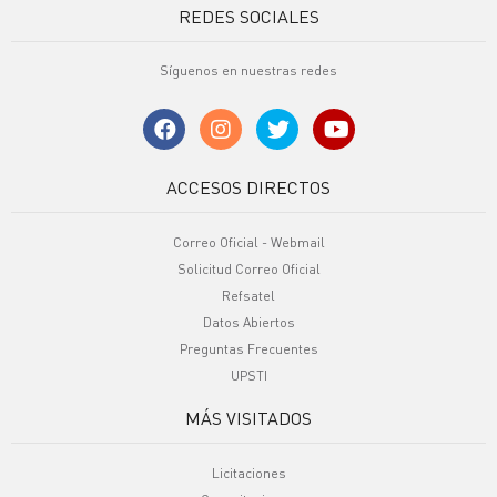
REDES SOCIALES
Síguenos en nuestras redes
ACCESOS DIRECTOS
Correo Oficial - Webmail
Solicitud Correo Oficial
Refsatel
Datos Abiertos
Preguntas Frecuentes
UPSTI
MÁS VISITADOS
Licitaciones