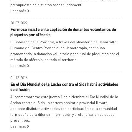
presupuesto en distintas áreas fundament
Leer más
28-07-2022
Formosa insiste en la captación de donantes voluntarios de
plaquetas por aféresis
El Gobierno de la Provincia, a través del Ministerio de Desarrollo
Humano y el Centro Provincial de Hemoterapia, continúan
promoviendo la donación voluntaria y habitual de plaquetas por el
método de aféresis, en todo el territorio.
Leer más
01-12-2016
En el Día Mundial de la Lucha contra el Sida habrá actividades
de difusión
Al conmemorarse este jueves 1 de diciembre el Día Mundial de la
Acción contra el Sida, la cartera sanitaria provincial llevará
adelante distintas actividades con participación de la comunidad
formoseña para difundir información y profundizar en cuidados
preventivos.
Leer más