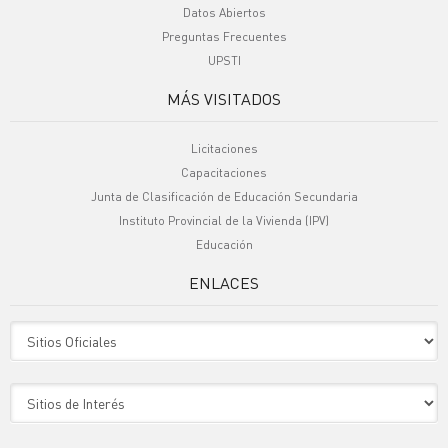
Datos Abiertos
Preguntas Frecuentes
UPSTI
MÁS VISITADOS
Licitaciones
Capacitaciones
Junta de Clasificación de Educación Secundaria
Instituto Provincial de la Vivienda (IPV)
Educación
ENLACES
Sitio Oficiales
Sitio de Interes