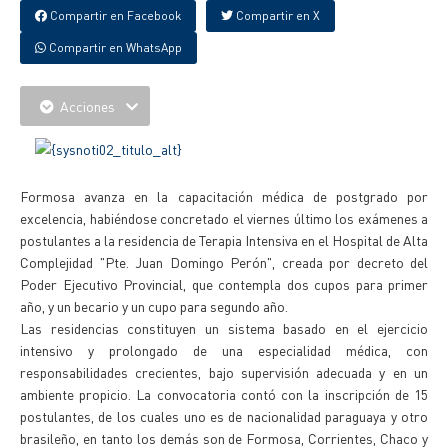
Compartir en Facebook
Compartir en X
Compartir en WhatsApp
Acciones
Formosa avanza en la capacitación médica de postgrado por
excelencia, habiéndose concretado el viernes último los exámenes a
postulantes a la residencia de Terapia Intensiva en el Hospital de Alta
Complejidad "Pte. Juan Domingo Perón", creada por decreto del
Poder Ejecutivo Provincial, que contempla dos cupos para primer
año, y un becario y un cupo para segundo año.
Las residencias constituyen un sistema basado en el ejercicio
intensivo y prolongado de una especialidad médica, con
responsabilidades crecientes, bajo supervisión adecuada y en un
ambiente propicio. La convocatoria contó con la inscripción de 15
postulantes, de los cuales uno es de nacionalidad paraguaya y otro
brasileño, en tanto los demás son de Formosa, Corrientes, Chaco y