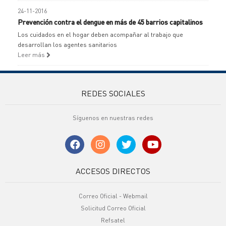
24-11-2016
Prevención contra el dengue en más de 45 barrios capitalinos
Los cuidados en el hogar deben acompañar al trabajo que
desarrollan los agentes sanitarios
Leer más
REDES SOCIALES
Síguenos en nuestras redes
ACCESOS DIRECTOS
Correo Oficial - Webmail
Solicitud Correo Oficial
Refsatel