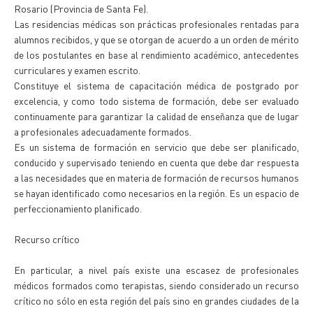
Rosario (Provincia de Santa Fe).
Las residencias médicas son prácticas profesionales rentadas para
alumnos recibidos, y que se otorgan de acuerdo a un orden de mérito
de los postulantes en base al rendimiento académico, antecedentes
curriculares y examen escrito.
Constituye el sistema de capacitación médica de postgrado por
excelencia, y como todo sistema de formación, debe ser evaluado
continuamente para garantizar la calidad de enseñanza que de lugar
a profesionales adecuadamente formados.
Es un sistema de formación en servicio que debe ser planificado,
conducido y supervisado teniendo en cuenta que debe dar respuesta
a las necesidades que en materia de formación de recursos humanos
se hayan identificado como necesarios en la región. Es un espacio de
perfeccionamiento planificado.
Recurso crítico
En particular, a nivel país existe una escasez de profesionales
médicos formados como terapistas, siendo considerado un recurso
crítico no sólo en esta región del país sino en grandes ciudades de la