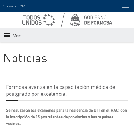
10 de Agosto de 2026
Menu
Noticias
Formosa avanza en la capacitación médica de
postgrado por excelencia.
Se realizaron los exámenes para la residencia de UTI en el HAC, con
la inscripción de 15 postulantes de provincias y hasta países
vecinos.