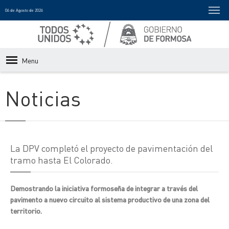
06 de Agosto de 2026
Menu
Noticias
La DPV completó el proyecto de pavimentación del
tramo hasta El Colorado.
Demostrando la iniciativa formoseña de integrar a través del
pavimento a nuevo circuito al sistema productivo de una zona del
territorio.