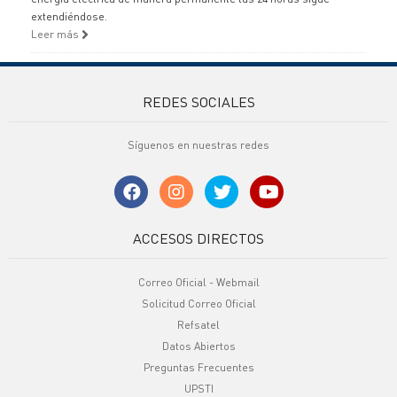
extendiéndose.
Leer más
REDES SOCIALES
Síguenos en nuestras redes
ACCESOS DIRECTOS
Correo Oficial - Webmail
Solicitud Correo Oficial
Refsatel
Datos Abiertos
Preguntas Frecuentes
UPSTI