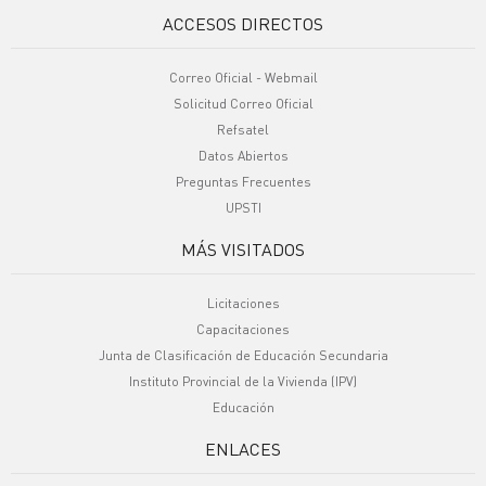
ACCESOS DIRECTOS
Correo Oficial - Webmail
Solicitud Correo Oficial
Refsatel
Datos Abiertos
Preguntas Frecuentes
UPSTI
MÁS VISITADOS
Licitaciones
Capacitaciones
Junta de Clasificación de Educación Secundaria
Instituto Provincial de la Vivienda (IPV)
Educación
ENLACES