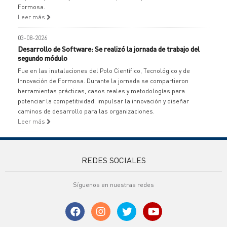
Formosa.
Leer más
03-08-2026
Desarrollo de Software: Se realizó la jornada de trabajo del
segundo módulo
Fue en las instalaciones del Polo Científico, Tecnológico y de
Innovación de Formosa. Durante la jornada se compartieron
herramientas prácticas, casos reales y metodologías para
potenciar la competitividad, impulsar la innovación y diseñar
caminos de desarrollo para las organizaciones.
Leer más
REDES SOCIALES
Síguenos en nuestras redes