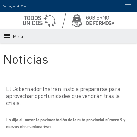
06 de Agosto de 2026
Menu
Noticias
El Gobernador Insfrán instó a prepararse para
aprovechar oportunidades que vendrán tras la
crisis.
Lo dijo al lanzar la pavimentación de la ruta provincial número 9 y
nuevas obras educativas.