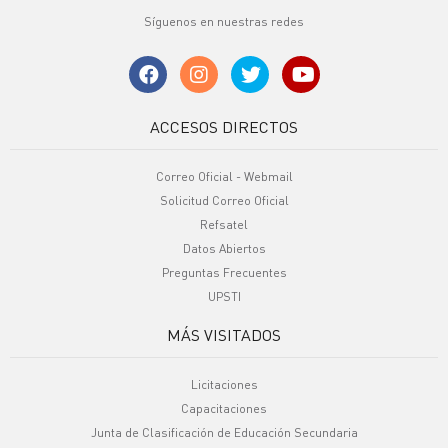
Síguenos en nuestras redes
ACCESOS DIRECTOS
Correo Oficial - Webmail
Solicitud Correo Oficial
Refsatel
Datos Abiertos
Preguntas Frecuentes
UPSTI
MÁS VISITADOS
Licitaciones
Capacitaciones
Junta de Clasificación de Educación Secundaria