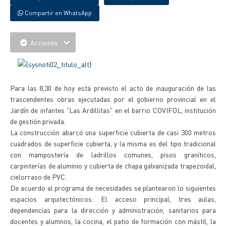
Compartir en WhatsApp
Acciones
Para las 8,30 de hoy está previsto el acto de inauguración de las
trascendentes obras ejecutadas por el gobierno provincial en el
Jardín de infantes "Las Ardillitas" en el barrio COVIFOL, institución
de gestión privada.
La construcción abarcó una superficie cubierta de casi 300 metros
cuadrados de superficie cubierta, y la misma es del tipo tradicional
con mampostería de ladrillos comunes, pisos graníticos,
carpinterías de aluminio y cubierta de chapa galvanizada trapezoidal,
cielorraso de PVC.
De acuerdo al programa de necesidades se plantearon lo siguientes
espacios arquitectónicos: El acceso principal, tres aulas,
dependencias para la dirección y administración, sanitarios para
docentes y alumnos, la cocina, el patio de formación con mástil, la