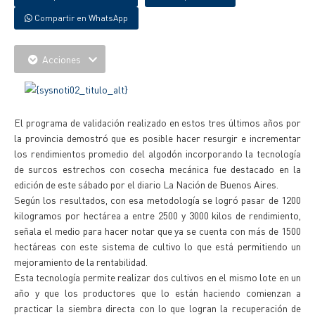
Compartir en WhatsApp
Acciones
El programa de validación realizado en estos tres últimos años por
la provincia demostró que es posible hacer resurgir e incrementar
los rendimientos promedio del algodón incorporando la tecnología
de surcos estrechos con cosecha mecánica fue destacado en la
edición de este sábado por el diario La Nación de Buenos Aires.
Según los resultados, con esa metodología se logró pasar de 1200
kilogramos por hectárea a entre 2500 y 3000 kilos de rendimiento,
señala el medio para hacer notar que ya se cuenta con más de 1500
hectáreas con este sistema de cultivo lo que está permitiendo un
mejoramiento de la rentabilidad.
Esta tecnología permite realizar dos cultivos en el mismo lote en un
año y que los productores que lo están haciendo comienzan a
practicar la siembra directa con lo que logran la recuperación de