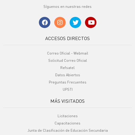
Síguenos en nuestras redes
ACCESOS DIRECTOS
Correo Oficial - Webmail
Solicitud Correo Oficial
Refsatel
Datos Abiertos
Preguntas Frecuentes
UPSTI
MÁS VISITADOS
Licitaciones
Capacitaciones
Junta de Clasificación de Educación Secundaria