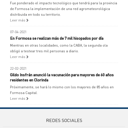
Fue ponderado el impacto tecnológico que tendrá para la provincia
de Formosa la implementación de una red agrometeorológica
distribuida en todo su territorio.
Leer más
07-04-2021
En Formosa se realizan más de 7 mil hisopados por día
Mientras en otras localidades, como la CABA, la segunda ola
obligó a testear tres mil personas a diario.
Leer más
22-02-2021
Gildo Insfrán anunció la vacunación para mayores de 60 años
residentes en Clorinda
Próximamente, se hará lo mismo con los mayores de 85 años en
Formosa Capital.
Leer más
REDES SOCIALES