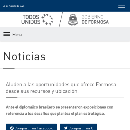
08 de Agosto de 2026
Menu
Noticias
Aluden a las oportunidades que ofrece Formosa
desde sus recursos y ubicación.
Ante el diplomáico brasilero se presentaron exposiciones con
referencia a los desafíos que plantea el plan estratégico.
Compartir en Facebook
Compartir en X