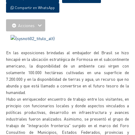
Compartir en WhatsApp
Acciones
En las exposiciones brindadas al embajador del Brasil se hizo
hincapié en la ubicación estratégica de Formosa en el subcontinente
americano; la disponibilidad de un ambiente casi virgen con
solamente 100.000 hectáreas cultivadas en una superficie de
7.200.000 y en la disponibilidad de tierras y agua, un recurso que no
abunda y que está llamado a convertirse en el futuro tesoro de la
humanidad.
Hubo un enriquecedor encuentro de trabajo entre los visitantes, en
principio con funcionarios locales y donde aspectos vinculados a
políticas productivas, desarrollo en infraestructura y avances
industriales fueron analizados. Asimismo, se presentó el grupo de
trabajo de "Integración fronteriza" surgido en el marco del Foro
Consultivo de Municipios, Estados Federados, provincias y