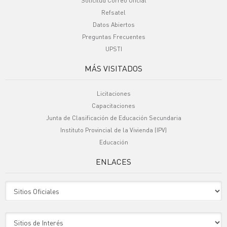
Solicitud Correo Oficial
Refsatel
Datos Abiertos
Preguntas Frecuentes
UPSTI
MÁS VISITADOS
Licitaciones
Capacitaciones
Junta de Clasificación de Educación Secundaria
Instituto Provincial de la Vivienda (IPV)
Educación
ENLACES
Sitio Oficiales
Sitio de Interes