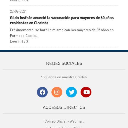
22-02-2021
Gildo Insfrán anunció la vacunación para mayores de 60 años
residentes en Clorinda
Próximamente, se hará lo mismo con los mayores de 85 años en
Formosa Capital.
Leer más
REDES SOCIALES
Síguenos en nuestras redes
ACCESOS DIRECTOS
Correo Oficial - Webmail