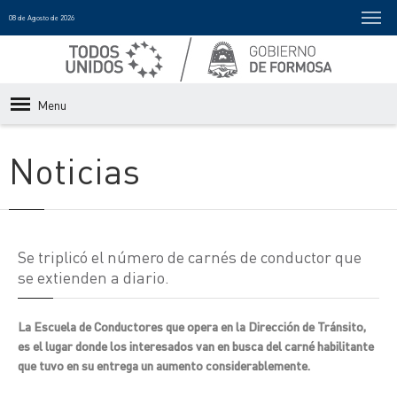
08 de Agosto de 2026
Menu
Noticias
Se triplicó el número de carnés de conductor que
se extienden a diario.
La Escuela de Conductores que opera en la Dirección de Tránsito,
es el lugar donde los interesados van en busca del carné habilitante
que tuvo en su entrega un aumento considerablemente.