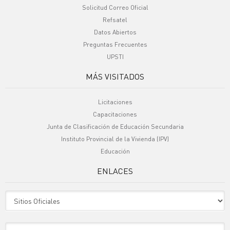
Solicitud Correo Oficial
Refsatel
Datos Abiertos
Preguntas Frecuentes
UPSTI
MÁS VISITADOS
Licitaciones
Capacitaciones
Junta de Clasificación de Educación Secundaria
Instituto Provincial de la Vivienda (IPV)
Educación
ENLACES
Sitio Oficiales
Sitio de Interes