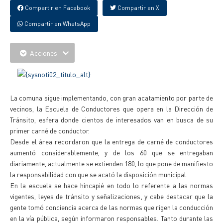
Compartir en Facebook
Compartir en X
Compartir en WhatsApp
Acciones
La comuna sigue implementando, con gran acatamiento por parte de
vecinos, la Escuela de Conductores que opera en la Dirección de
Tránsito, esfera donde cientos de interesados van en busca de su
primer carné de conductor.
Desde el área recordaron que la entrega de carné de conductores
aumentó considerablemente, y de los 60 que se entregaban
diariamente, actualmente se extienden 180, lo que pone de manifiesto
la responsabilidad con que se acató la disposición municipal.
En la escuela se hace hincapié en todo lo referente a las normas
vigentes, leyes de tránsito y señalizaciones, y cabe destacar que la
gente tomó conciencia acerca de las normas que rigen la conducción
en la vía pública, según informaron responsables. Tanto durante las