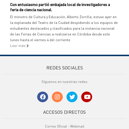
Con entusiasmo partió embajada local de investigadores a
feria de ciencia nacional.
El ministro de Cultura y Educación, Alberto Zorrilla, estuvo ayer en
la explanada del Teatro de la Ciudad despidiendo a los equipos de
estudiantes destacados y clasificados para la instancia nacional
de las Ferias de Ciencias a realizarse en Córdoba desde este
lunes hasta el viernes 4 del corriente
Leer más
REDES SOCIALES
Síguenos en nuestras redes
ACCESOS DIRECTOS
Correo Oficial - Webmail