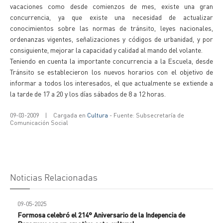
vacaciones como desde comienzos de mes, existe una gran
concurrencia, ya que existe una necesidad de actualizar
conocimientos sobre las normas de tránsito, leyes nacionales,
ordenanzas vigentes, señalizaciones y códigos de urbanidad, y por
consiguiente, mejorar la capacidad y calidad al mando del volante.
Teniendo en cuenta la importante concurrencia a la Escuela, desde
Tránsito se establecieron los nuevos horarios con el objetivo de
informar a todos los interesados, el que actualmente se extiende a
la tarde de 17 a 20 y los días sábados de 8 a 12 horas.
09-03-2009
|
Cargada en
Cultura
- Fuente: Subsecretaría de
Comunicación Social
Noticias Relacionadas
09-05-2025
Formosa celebró el 214° Aniversario de la Indepencia de