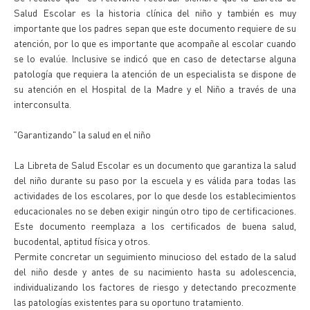
Salud Escolar es la historia clínica del niño y también es muy
importante que los padres sepan que este documento requiere de su
atención, por lo que es importante que acompañe al escolar cuando
se lo evalúe. Inclusive se indicó que en caso de detectarse alguna
patología que requiera la atención de un especialista se dispone de
su atención en el Hospital de la Madre y el Niño a través de una
interconsulta.
"Garantizando" la salud en el niño
La Libreta de Salud Escolar es un documento que garantiza la salud
del niño durante su paso por la escuela y es válida para todas las
actividades de los escolares, por lo que desde los establecimientos
educacionales no se deben exigir ningún otro tipo de certificaciones.
Este documento reemplaza a los certificados de buena salud,
bucodental, aptitud física y otros.
Permite concretar un seguimiento minucioso del estado de la salud
del niño desde y antes de su nacimiento hasta su adolescencia,
individualizando los factores de riesgo y detectando precozmente
las patologías existentes para su oportuno tratamiento.