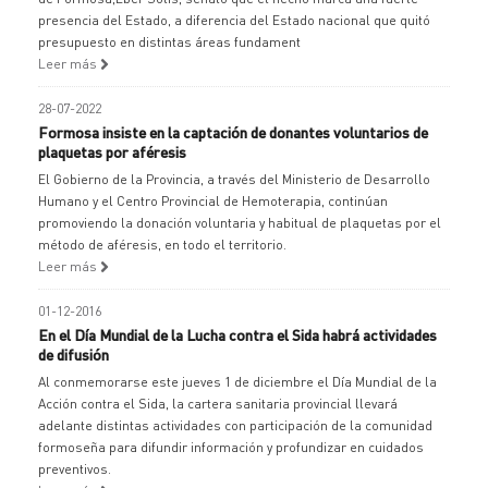
presencia del Estado, a diferencia del Estado nacional que quitó
presupuesto en distintas áreas fundament
Leer más
28-07-2022
Formosa insiste en la captación de donantes voluntarios de
plaquetas por aféresis
El Gobierno de la Provincia, a través del Ministerio de Desarrollo
Humano y el Centro Provincial de Hemoterapia, continúan
promoviendo la donación voluntaria y habitual de plaquetas por el
método de aféresis, en todo el territorio.
Leer más
01-12-2016
En el Día Mundial de la Lucha contra el Sida habrá actividades
de difusión
Al conmemorarse este jueves 1 de diciembre el Día Mundial de la
Acción contra el Sida, la cartera sanitaria provincial llevará
adelante distintas actividades con participación de la comunidad
formoseña para difundir información y profundizar en cuidados
preventivos.