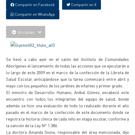
Compartir en Facebook
Compartir en X
Compartir en WhatsApp
Acciones
Se llevó a cabo ayer en el salón del Instituto de Comunidades
Aborígenes el lanzamiento de todas las acciones que se ejecutarán a
lo largo de este 2009 en el marco de la confección de la Libreta de
Salud Escolar, anticipándose que la tarea comenzará entre abril y
mayo con los pequeños de los jardines de infantes y primer grado.
El ministro de Desarrollo Humano, Aníbal Gómez, encabezó este
encuentro con todos los integrantes del equipo de salud, donde
además se hizo una evaluación de todo lo realizado durante el año
pasado en el marco de la confección de este documento donde se
registra la historia clínica de cada niño en etapa escolar, conforme a
la sanción de la Ley Nº 1.386.
La doctora Amanda Gione, responsable del área mencionada, dijo