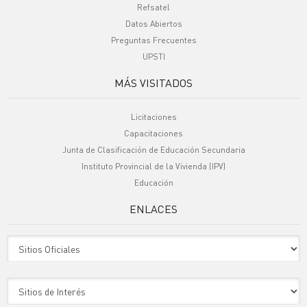
Refsatel
Datos Abiertos
Preguntas Frecuentes
UPSTI
MÁS VISITADOS
Licitaciones
Capacitaciones
Junta de Clasificación de Educación Secundaria
Instituto Provincial de la Vivienda (IPV)
Educación
ENLACES
Sitio Oficiales
Sitio de Interes