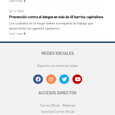
Leer más
24-11-2016
Prevención contra el dengue en más de 45 barrios capitalinos
Los cuidados en el hogar deben acompañar al trabajo que
desarrollan los agentes sanitarios
Leer más
REDES SOCIALES
Síguenos en nuestras redes
ACCESOS DIRECTOS
Correo Oficial - Webmail
Solicitud Correo Oficial