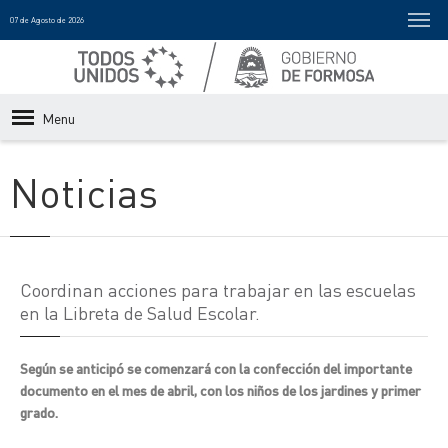
07 de Agosto de 2026
Menu
Noticias
Coordinan acciones para trabajar en las escuelas
en la Libreta de Salud Escolar.
Según se anticipó se comenzará con la confección del importante
documento en el mes de abril, con los niños de los jardines y primer
grado.