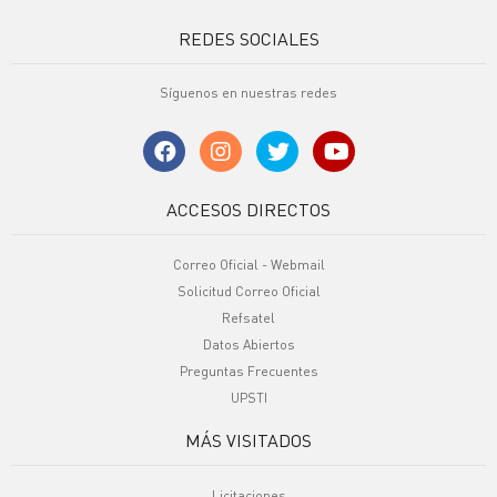
REDES SOCIALES
Síguenos en nuestras redes
ACCESOS DIRECTOS
Correo Oficial - Webmail
Solicitud Correo Oficial
Refsatel
Datos Abiertos
Preguntas Frecuentes
UPSTI
MÁS VISITADOS
Licitaciones