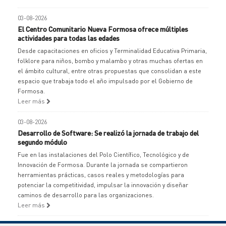
03-08-2026
El Centro Comunitario Nueva Formosa ofrece múltiples
actividades para todas las edades
Desde capacitaciones en oficios y Terminalidad Educativa Primaria,
folklore para niños, bombo y malambo y otras muchas ofertas en
el ámbito cultural, entre otras propuestas que consolidan a este
espacio que trabaja todo el año impulsado por el Gobierno de
Formosa.
Leer más
03-08-2026
Desarrollo de Software: Se realizó la jornada de trabajo del
segundo módulo
Fue en las instalaciones del Polo Científico, Tecnológico y de
Innovación de Formosa. Durante la jornada se compartieron
herramientas prácticas, casos reales y metodologías para
potenciar la competitividad, impulsar la innovación y diseñar
caminos de desarrollo para las organizaciones.
Leer más