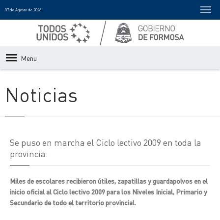
07 de Agosto de 2026
Menu
Noticias
Se puso en marcha el Ciclo lectivo 2009 en toda la
provincia.
Miles de escolares recibieron útiles, zapatillas y guardapolvos en el
inicio oficial al Ciclo lectivo 2009 para los Niveles Inicial, Primario y
Secundario de todo el territorio provincial.