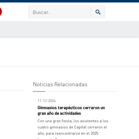
Noticias Relacionadas
11-12-2024
Gimnasios terapéuticos cerraron un
gran año de actividades
Con una gran fiesta, los asistentes a los
cuatro gimnasios de Capital cerraron el
año, para reencontrarse en el 2025.