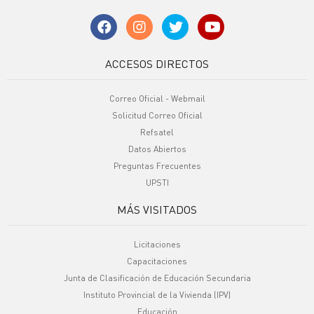
ACCESOS DIRECTOS
Correo Oficial - Webmail
Solicitud Correo Oficial
Refsatel
Datos Abiertos
Preguntas Frecuentes
UPSTI
MÁS VISITADOS
Licitaciones
Capacitaciones
Junta de Clasificación de Educación Secundaria
Instituto Provincial de la Vivienda (IPV)
Educación