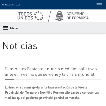
08 de Agosto de 2026
Menu
Noticias
El ministro Basterra anunció medidas paliativas
ante el invierno que se viene y la crisis mundial.
Lo hizo en su mensaje durante la presentación de la Fiesta
Provincial del Ternero y Novillito Formoseño dando a conocer las
medidas que el gobierno provincial pondrá en marcha.