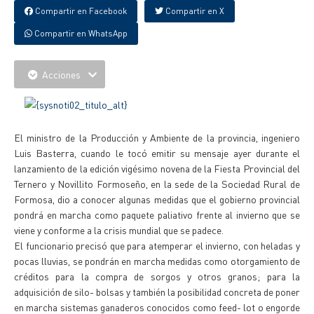
Compartir en Facebook
Compartir en X
Compartir en WhatsApp
Acciones
El ministro de la Producción y Ambiente de la provincia, ingeniero
Luis Basterra, cuando le tocó emitir su mensaje ayer durante el
lanzamiento de la edición vigésimo novena de la Fiesta Provincial del
Ternero y Novillito Formoseño, en la sede de la Sociedad Rural de
Formosa, dio a conocer algunas medidas que el gobierno provincial
pondrá en marcha como paquete paliativo frente al invierno que se
viene y conforme a la crisis mundial que se padece.
El funcionario precisó que para atemperar el invierno, con heladas y
pocas lluvias, se pondrán en marcha medidas como otorgamiento de
créditos para la compra de sorgos y otros granos; para la
adquisición de silo- bolsas y también la posibilidad concreta de poner
en marcha sistemas ganaderos conocidos como feed- lot o engorde