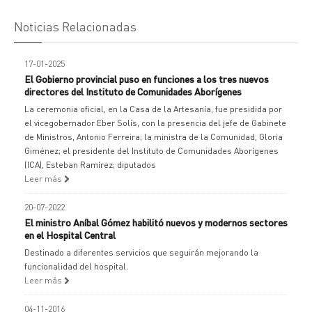
Noticias Relacionadas
17-01-2025
El Gobierno provincial puso en funciones a los tres nuevos
directores del Instituto de Comunidades Aborígenes
La ceremonia oficial, en la Casa de la Artesanía, fue presidida por
el vicegobernador Eber Solís, con la presencia del jefe de Gabinete
de Ministros, Antonio Ferreira; la ministra de la Comunidad, Gloria
Giménez; el presidente del Instituto de Comunidades Aborígenes
(ICA), Esteban Ramírez; diputados
Leer más
20-07-2022
El ministro Aníbal Gómez habilitó nuevos y modernos sectores
en el Hospital Central
Destinado a diferentes servicios que seguirán mejorando la
funcionalidad del hospital.
Leer más
04-11-2016