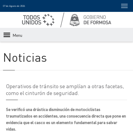
07 de Agosto de 2026
Menu
Noticias
Operativos de tránsito se amplían a otras facetas,
como el cinturón de seguridad.
Se verificó una drástica disminución de motociclistas
traumatizados en accidentes, una consecuencia directa que pone en
evidencia que el casco es un elemento fundamental para salvar
vidas.