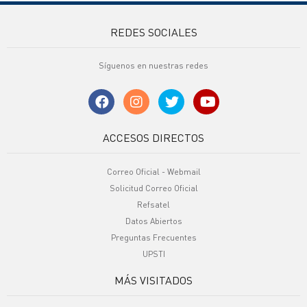
REDES SOCIALES
Síguenos en nuestras redes
ACCESOS DIRECTOS
Correo Oficial - Webmail
Solicitud Correo Oficial
Refsatel
Datos Abiertos
Preguntas Frecuentes
UPSTI
MÁS VISITADOS