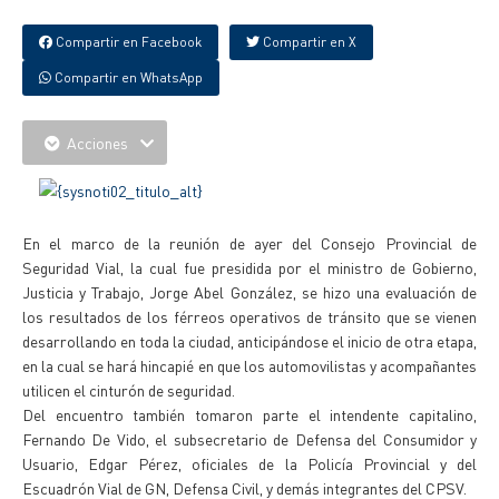
Compartir en Facebook
Compartir en X
Compartir en WhatsApp
Acciones
En el marco de la reunión de ayer del Consejo Provincial de
Seguridad Vial, la cual fue presidida por el ministro de Gobierno,
Justicia y Trabajo, Jorge Abel González, se hizo una evaluación de
los resultados de los férreos operativos de tránsito que se vienen
desarrollando en toda la ciudad, anticipándose el inicio de otra etapa,
en la cual se hará hincapié en que los automovilistas y acompañantes
utilicen el cinturón de seguridad.
Del encuentro también tomaron parte el intendente capitalino,
Fernando De Vido, el subsecretario de Defensa del Consumidor y
Usuario, Edgar Pérez, oficiales de la Policía Provincial y del
Escuadrón Vial de GN, Defensa Civil, y demás integrantes del CPSV.