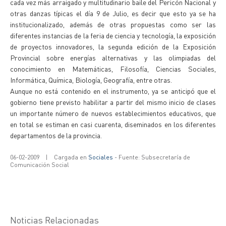
cada vez más arraigado y multitudinario baile del Pericón Nacional y
otras danzas típicas el día 9 de Julio, es decir que esto ya se ha
institucionalizado, además de otras propuestas como ser las
diferentes instancias de la feria de ciencia y tecnología, la exposición
de proyectos innovadores, la segunda edición de la Exposición
Provincial sobre energías alternativas y las olimpiadas del
conocimiento en Matemáticas, Filosofía, Ciencias Sociales,
Informática, Química, Biología, Geografía, entre otras.
Aunque no está contenido en el instrumento, ya se anticipó que el
gobierno tiene previsto habilitar a partir del mismo inicio de clases
un importante número de nuevos establecimientos educativos, que
en total se estiman en casi cuarenta, diseminados en los diferentes
departamentos de la provincia.
06-02-2009
|
Cargada en
Sociales
- Fuente: Subsecretaría de
Comunicación Social
Noticias Relacionadas