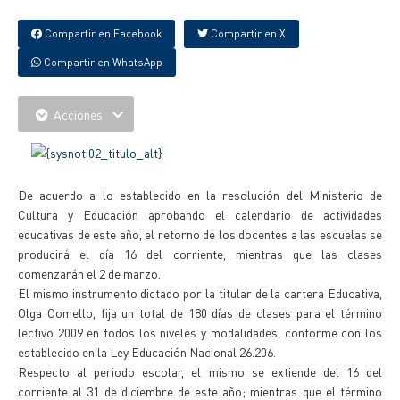
Compartir en Facebook
Compartir en X
Compartir en WhatsApp
Acciones
De acuerdo a lo establecido en la resolución del Ministerio de
Cultura y Educación aprobando el calendario de actividades
educativas de este año, el retorno de los docentes a las escuelas se
producirá el día 16 del corriente, mientras que las clases
comenzarán el 2 de marzo.
El mismo instrumento dictado por la titular de la cartera Educativa,
Olga Comello, fija un total de 180 días de clases para el término
lectivo 2009 en todos los niveles y modalidades, conforme con los
establecido en la Ley Educación Nacional 26.206.
Respecto al periodo escolar, el mismo se extiende del 16 del
corriente al 31 de diciembre de este año; mientras que el término