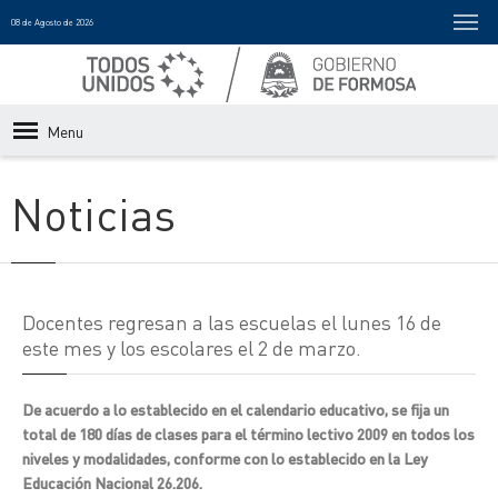
08 de Agosto de 2026
Menu
Noticias
Docentes regresan a las escuelas el lunes 16 de
este mes y los escolares el 2 de marzo.
De acuerdo a lo establecido en el calendario educativo, se fija un
total de 180 días de clases para el término lectivo 2009 en todos los
niveles y modalidades, conforme con lo establecido en la Ley
Educación Nacional 26.206.