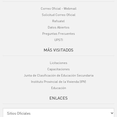
Correo Oficial - Webmail
Solicitud Correo Oficial
Refsatel
Datos Abiertos
Preguntas Frecuentes
UPSTI
MÁS VISITADOS
Licitaciones
Capacitaciones
Junta de Clasificación de Educación Secundaria
Instituto Provincial de la Vivienda (IPV)
Educación
ENLACES
Sitio Oficiales