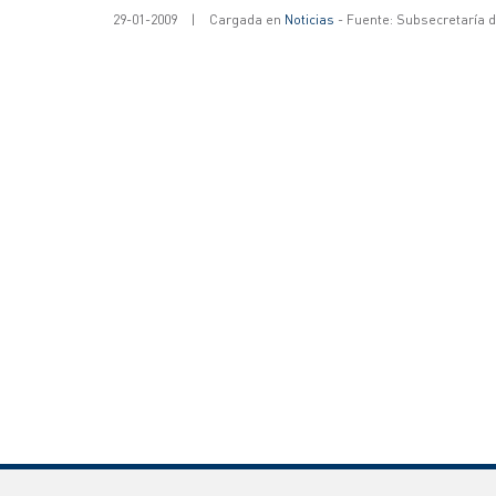
29-01-2009
|
Cargada en
Noticias
- Fuente: Subsecretaría 