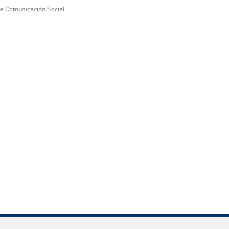
de Comunicación Social