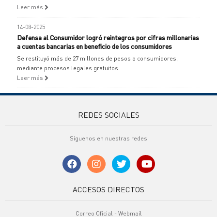
Leer más
14-08-2025
Defensa al Consumidor logró reintegros por cifras millonarias
a cuentas bancarias en beneficio de los consumidores
Se restituyó más de 27 millones de pesos a consumidores,
mediante procesos legales gratuitos.
Leer más
REDES SOCIALES
Síguenos en nuestras redes
ACCESOS DIRECTOS
Correo Oficial - Webmail