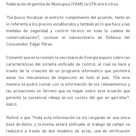
Federación Argentina de Municipios (FAM), la UTN entre otros.
?Se busca fiscalizar el estricto cumplimiento del acuerdo, tanto en
lo referente a los precios establecidos y también en lo que hace a las
medidas de seguridad y control técnico en toda la cadena de
comercialización?, sostuvo el subsecretario de Defensa del
Consumidor, Edgar Pérez.
Comentó que en la reunión la secretaría de Energía expuso sobre las
características del sistema unificado de control, el cual se hace a
través de la creación de un programa informático que permitirá
aunar los mecanismos de inspección en todo el país. ?De esta
manera se podrá contar con la información de los relevamientos y
las actuaciones en terreno que se hagan sobre este acuerdo que
permitió la sustancial rebaja en los costos del gas en garrafas?,
indicó.
Refirió a que ?toda esta información se irá cargando en una única
base de datos, y la misma estará unificada, el trabajo de campo se
realizará a través de dos modelos de actas, una de verificación