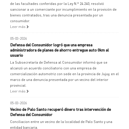
de las facultades conferidas por la Ley N.º 24.240, resolvió
sancionar a un comerciante por incumplimiento en la provisión de
bienes contratados, tras una denuncia presentada por un
consumidor.
Leer más
05-03-2026
Defensa del Consumidor logró que una empresa
administradora de planes de ahorro entregue auto 0km al
usuario
La Subsecretaría de Defensa al Consumidor informó que se
alcanzó un acuerdo conciliatorio con una empresa de
comercialización automotriz con sede en la provincia de Jujuy, en el
marco de una denuncia presentada por un vecino del interior
provincial.
Leer más
05-03-2026
Vecino de Palo Santo recuperó dinero tras intervención de
Defensa del Consumidor
Conciliacion entre un vecino de la localidad de Palo Santo y una
entidad bancaria.