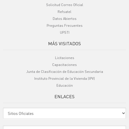
Solicitud Correo Oficial
Refsatel
Datos Abiertos
Preguntas Frecuentes
UPSTI
MÁS VISITADOS
Licitaciones
Capacitaciones
Junta de Clasificación de Educación Secundaria
Instituto Provincial de la Vivienda (IPV)
Educación
ENLACES
Sitio Oficiales
Sitio de Interes