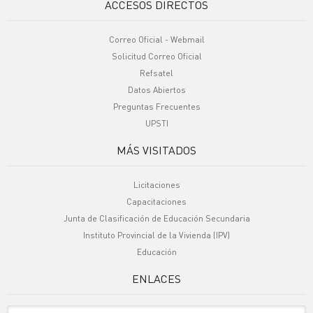
ACCESOS DIRECTOS
Correo Oficial - Webmail
Solicitud Correo Oficial
Refsatel
Datos Abiertos
Preguntas Frecuentes
UPSTI
MÁS VISITADOS
Licitaciones
Capacitaciones
Junta de Clasificación de Educación Secundaria
Instituto Provincial de la Vivienda (IPV)
Educación
ENLACES
Sitio Oficiales