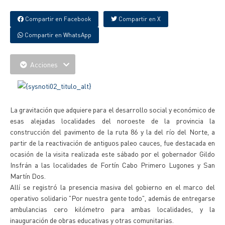
Compartir en Facebook
Compartir en X
Compartir en WhatsApp
Acciones
La gravitación que adquiere para el desarrollo social y económico de
esas alejadas localidades del noroeste de la provincia la
construcción del pavimento de la ruta 86 y la del río del Norte, a
partir de la reactivación de antiguos paleo cauces, fue destacada en
ocasión de la visita realizada este sábado por el gobernador Gildo
Insfrán a las localidades de Fortín Cabo Primero Lugones y San
Martín Dos.
Allí se registró la presencia masiva del gobierno en el marco del
operativo solidario "Por nuestra gente todo", además de entregarse
ambulancias cero kilómetro para ambas localidades, y la
inauguración de obras educativas y otras comunitarias.