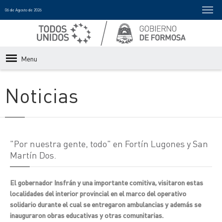
06 de Agosto de 2026
Menu
Noticias
"Por nuestra gente, todo" en Fortín Lugones y San
Martín Dos.
El gobernador Insfrán y una importante comitiva, visitaron estas
localidades del interior provincial en el marco del operativo
solidario durante el cual se entregaron ambulancias y además se
inauguraron obras educativas y otras comunitarias.