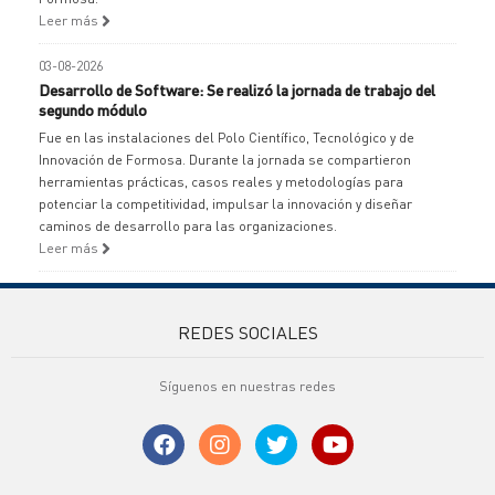
Leer más
03-08-2026
Desarrollo de Software: Se realizó la jornada de trabajo del
segundo módulo
Fue en las instalaciones del Polo Científico, Tecnológico y de
Innovación de Formosa. Durante la jornada se compartieron
herramientas prácticas, casos reales y metodologías para
potenciar la competitividad, impulsar la innovación y diseñar
caminos de desarrollo para las organizaciones.
Leer más
REDES SOCIALES
Síguenos en nuestras redes