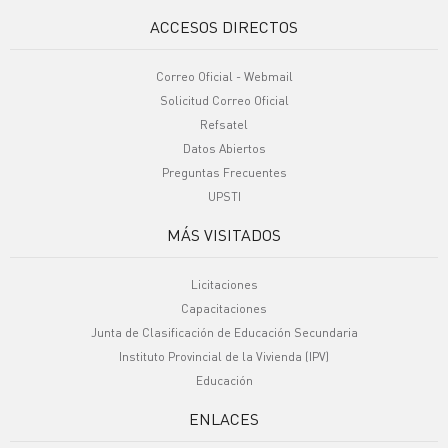
ACCESOS DIRECTOS
Correo Oficial - Webmail
Solicitud Correo Oficial
Refsatel
Datos Abiertos
Preguntas Frecuentes
UPSTI
MÁS VISITADOS
Licitaciones
Capacitaciones
Junta de Clasificación de Educación Secundaria
Instituto Provincial de la Vivienda (IPV)
Educación
ENLACES