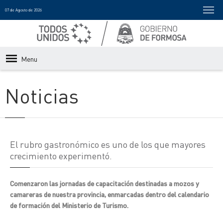
07 de Agosto de 2026
Menu
Noticias
El rubro gastronómico es uno de los que mayores
crecimiento experimentó.
Comenzaron las jornadas de capacitación destinadas a mozos y
camareras de nuestra provincia, enmarcadas dentro del calendario
de formación del Ministerio de Turismo.