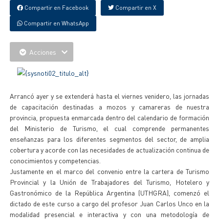
Compartir en Facebook
Compartir en X
Compartir en WhatsApp
Acciones
Arrancó ayer y se extenderá hasta el viernes venidero, las jornadas
de capacitación destinadas a mozos y camareras de nuestra
provincia, propuesta enmarcada dentro del calendario de formación
del Ministerio de Turismo, el cual comprende permanentes
enseñanzas para los diferentes segmentos del sector, de amplia
cobertura y acorde con las necesidades de actualización continua de
conocimientos y competencias.
Justamente en el marco del convenio entre la cartera de Turismo
Provincial y la Unión de Trabajadores del Turismo, Hotelero y
Gastronómico de la República Argentina (UTHGRA), comenzó el
dictado de este curso a cargo del profesor Juan Carlos Unco en la
modalidad presencial e interactiva y con una metodología de