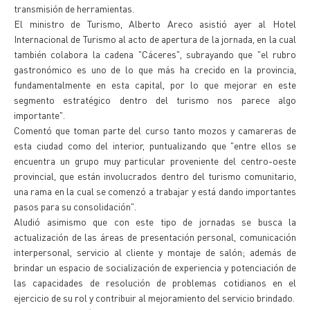
transmisión de herramientas.
El ministro de Turismo, Alberto Areco asistió ayer al Hotel
Internacional de Turismo al acto de apertura de la jornada, en la cual
también colabora la cadena "Cáceres", subrayando que "el rubro
gastronómico es uno de lo que más ha crecido en la provincia,
fundamentalmente en esta capital, por lo que mejorar en este
segmento estratégico dentro del turismo nos parece algo
importante".
Comentó que toman parte del curso tanto mozos y camareras de
esta ciudad como del interior, puntualizando que "entre ellos se
encuentra un grupo muy particular proveniente del centro-oeste
provincial, que están involucrados dentro del turismo comunitario,
una rama en la cual se comenzó a trabajar y está dando importantes
pasos para su consolidación".
Aludió asimismo que con este tipo de jornadas se busca la
actualización de las áreas de presentación personal, comunicación
interpersonal, servicio al cliente y montaje de salón; además de
brindar un espacio de socialización de experiencia y potenciación de
las capacidades de resolución de problemas cotidianos en el
ejercicio de su rol y contribuir al mejoramiento del servicio brindado.