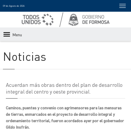
09 de Agosto de 2026
Menu
Noticias
Acuerdan más obras dentro del plan de desarrollo
integral del centro y oeste provincial.
Caminos, puentes y convenio con agrimensores para las mensuras
de tierras, enmarcados en el proyecto de desarrollo integral y
ordenamiento territorial, fueron acordados ayer por el gobernador
Gildo Insfrán.