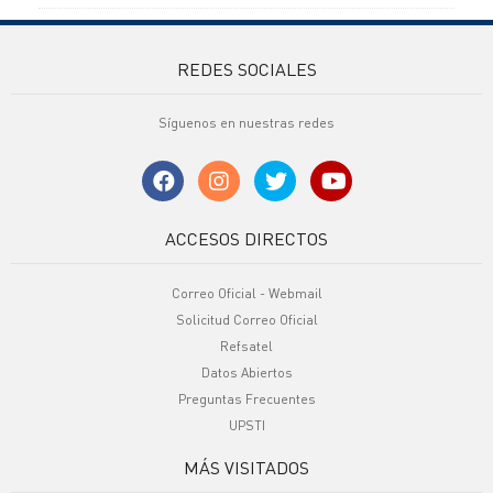
REDES SOCIALES
Síguenos en nuestras redes
ACCESOS DIRECTOS
Correo Oficial - Webmail
Solicitud Correo Oficial
Refsatel
Datos Abiertos
Preguntas Frecuentes
UPSTI
MÁS VISITADOS