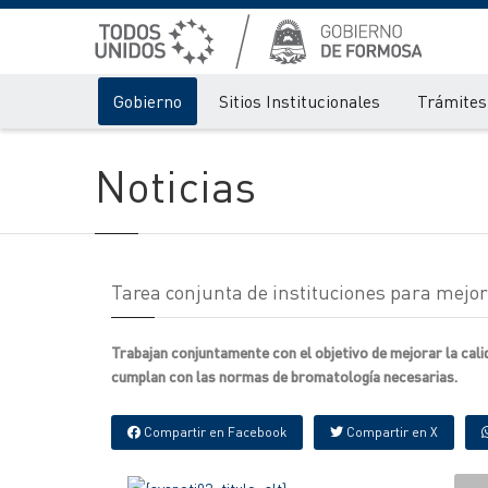
Gobierno
Sitios Institucionales
Trámites 
Noticias
Tarea conjunta de instituciones para mejo
Trabajan conjuntamente con el objetivo de mejorar la cali
cumplan con las normas de bromatología necesarias.
Compartir en Facebook
Compartir en X