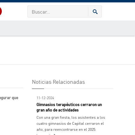
Noticias Relacionadas
egurar que
11-12-2024
Gimnasios terapéuticos cerraron un
gran año de actividades
Con una gran fiesta, los asistentes a los
cuatro gimnasios de Capital cerraron el
año, para reencontrarse en el 2025.