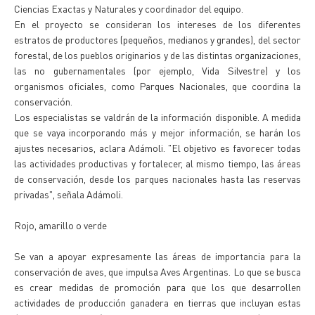
Ciencias Exactas y Naturales y coordinador del equipo.
En el proyecto se consideran los intereses de los diferentes
estratos de productores (pequeños, medianos y grandes), del sector
forestal, de los pueblos originarios y de las distintas organizaciones,
las no gubernamentales (por ejemplo, Vida Silvestre) y los
organismos oficiales, como Parques Nacionales, que coordina la
conservación.
Los especialistas se valdrán de la información disponible. A medida
que se vaya incorporando más y mejor información, se harán los
ajustes necesarios, aclara Adámoli. "El objetivo es favorecer todas
las actividades productivas y fortalecer, al mismo tiempo, las áreas
de conservación, desde los parques nacionales hasta las reservas
privadas", señala Adámoli.
Rojo, amarillo o verde
Se van a apoyar expresamente las áreas de importancia para la
conservación de aves, que impulsa Aves Argentinas. Lo que se busca
es crear medidas de promoción para que los que desarrollen
actividades de producción ganadera en tierras que incluyan estas