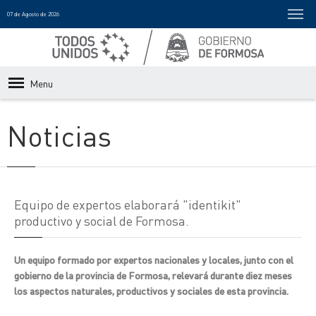
07 de Agosto de 2026
Menu
Noticias
Equipo de expertos elaborará "identikit"
productivo y social de Formosa.
Un equipo formado por expertos nacionales y locales, junto con el
gobierno de la provincia de Formosa, relevará durante diez meses
los aspectos naturales, productivos y sociales de esta provincia.