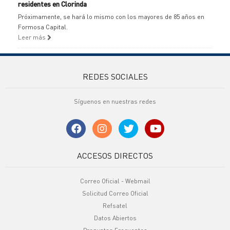
residentes en Clorinda
Próximamente, se hará lo mismo con los mayores de 85 años en
Formosa Capital.
Leer más
REDES SOCIALES
Síguenos en nuestras redes
ACCESOS DIRECTOS
Correo Oficial - Webmail
Solicitud Correo Oficial
Refsatel
Datos Abiertos