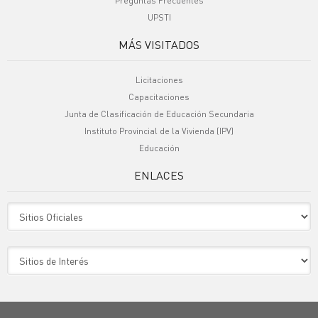
Preguntas Frecuentes
UPSTI
MÁS VISITADOS
Licitaciones
Capacitaciones
Junta de Clasificación de Educación Secundaria
Instituto Provincial de la Vivienda (IPV)
Educación
ENLACES
Sitio Oficiales
Sitio de Interes