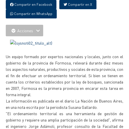
Compartir en Facebook
Compartir en X
Compartir en WhatsApp
Acciones
Un equipo formado por expertos nacionales y locales, junto con el
gobierno de la provincia de Formosa, relevará durante diez meses
los aspectos naturales, productivos y sociales de esta provincia, con
el fin de efectuar un ordenamiento territorial. Si bien se tienen en
cuenta los criterios establecidos por la ley de bosques, sancionada
en 2007, Formosa es la primera provincia en encarar esta tarea en
forma integral.
La información es publicada en el diario La Nación de Buenos Aires,
en una nota escrita por la periodista Susana Gallardo.
"El ordenamiento territorial es una herramienta de gestión de
gobierno y requiere una amplia participación de la sociedad", afirma
el ingeniero Jorge Adámoli, profesor consulto de la Facultad de