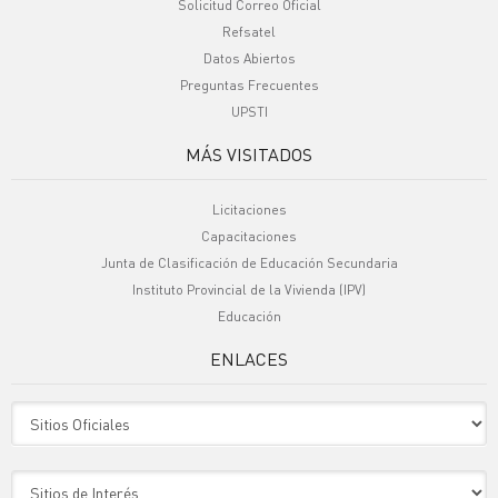
Solicitud Correo Oficial
Refsatel
Datos Abiertos
Preguntas Frecuentes
UPSTI
MÁS VISITADOS
Licitaciones
Capacitaciones
Junta de Clasificación de Educación Secundaria
Instituto Provincial de la Vivienda (IPV)
Educación
ENLACES
Sitio Oficiales
Sitio de Interes