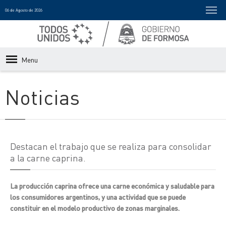
06 de Agosto de 2026
Menu
Noticias
Destacan el trabajo que se realiza para consolidar
a la carne caprina.
La producción caprina ofrece una carne económica y saludable para
los consumidores argentinos, y una actividad que se puede
constituir en el modelo productivo de zonas marginales.