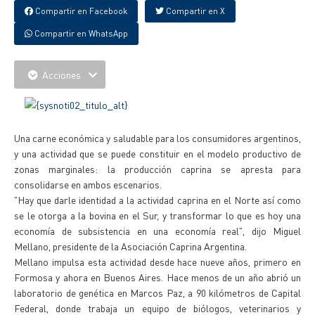
Compartir en Facebook
Compartir en X
Compartir en WhatsApp
Acciones
Una carne económica y saludable para los consumidores argentinos,
y una actividad que se puede constituir en el modelo productivo de
zonas marginales: la producción caprina se apresta para
consolidarse en ambos escenarios.
"Hay que darle identidad a la actividad caprina en el Norte así como
se le otorga a la bovina en el Sur, y transformar lo que es hoy una
economía de subsistencia en una economía real", dijo Miguel
Mellano, presidente de la Asociación Caprina Argentina.
Mellano impulsa esta actividad desde hace nueve años, primero en
Formosa y ahora en Buenos Aires. Hace menos de un año abrió un
laboratorio de genética en Marcos Paz, a 90 kilómetros de Capital
Federal, donde trabaja un equipo de biólogos, veterinarios y