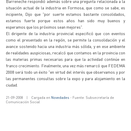
Barreneche respondió además sobre una pregunta relacionada a la
situación actual de la industria en Formosa, que como se sabe, es
incipiente, Dijo que "por suerte estamos bastante consolidados,
estamos fuerte porque estos años han sido muy buenos y
esperamos que los próximos sean mejores".
El dirigente de la industria provincial especificó que con eventos
como el presentado en la región, se permite la consolidación y el
avance sostenido hacia una industria más sólida, y en ese ambiente
de realidades auspiciosas, recalcó que contamos en la provincia con
las materias primas necesarias para que la actividad continúe en
franco crecimiento. Finalmente, una vez más remarcó que FEDEMA
2008 será todo un éxito "en virtud del interés que observamos y por
las permanentes consultas sobre la expo y para alojamiento en la
ciudad.
21-09-2008
|
Cargada en
Novedades
- Fuente: Subsecretaría de
Comunicación Social