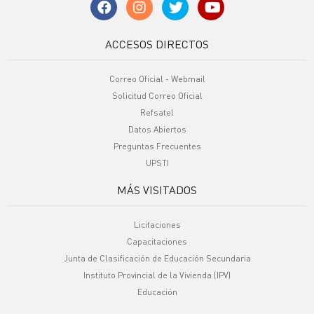
ACCESOS DIRECTOS
Correo Oficial - Webmail
Solicitud Correo Oficial
Refsatel
Datos Abiertos
Preguntas Frecuentes
UPSTI
MÁS VISITADOS
Licitaciones
Capacitaciones
Junta de Clasificación de Educación Secundaria
Instituto Provincial de la Vivienda (IPV)
Educación