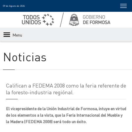
09 de Agosto de 2026
Menu
Noticias
Califican a FEDEMA 2008 como la feria referente de
la foresto-industria regiónal.
El vicepresidente de la Unión Industrial de Formosa, intuye en virtud
de los elementos a la vista, que la Feria Internacional del Mueble y
la Madera (FEDEMA 2008) será todo un éxito.