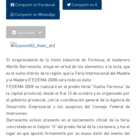
Compartir en Facebook
Compartir en X
Compartir en WhatsApp
Acciones
El vicepresidente de la Unión Industrial de Formosa, el maderero
Martín Barreneche, intuye en virtud de los elementos a la vista, que
es el sumo interés de la región, que la Feria Internacional del Mueble
y la Madera (FEDEMA 2008) será todo un éxito.
FEDEMA 2008 se realizará en el predio ferial "Vuelta Fermosa" de
la capital provincial, desde el 8 al 12 de octubre y es organizado por
el gobierno provincial, con la coordinación general de la Agencia de
Desarrollo Empresarial y los auspicios del Consejo Federal de
Inversiones.
Barreneche estuvo presente en el lanzamiento oficial de la feria,
concretada en el Galpón "G" del predio ferial de la costanera, y fue el
lugar en que apostó firmemente por un nuevo éxito del evento del