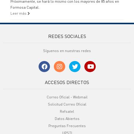
Próximamente, se hará lo mismo con los mayores de 85 años en
Formosa Capital.
Leer más
REDES SOCIALES
Síguenos en nuestras redes
ACCESOS DIRECTOS
Correo Oficial - Webmail
Solicitud Correo Oficial
Refsatel
Datos Abiertos
Preguntas Frecuentes
UPSTI