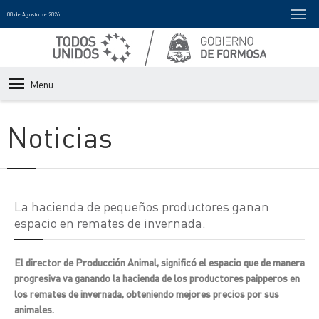
08 de Agosto de 2026
Menu
Noticias
La hacienda de pequeños productores ganan
espacio en remates de invernada.
El director de Producción Animal, significó el espacio que de manera
progresiva va ganando la hacienda de los productores paipperos en
los remates de invernada, obteniendo mejores precios por sus
animales.