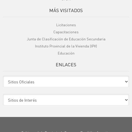
MÁS VISITADOS
Licitaciones
Capacitaciones
Junta de Clasificación de Educación Secundaria
Instituto Provincial de la Vivienda (IPV)
Educación
ENLACES
Sitio Oficiales
Sitio de Interes