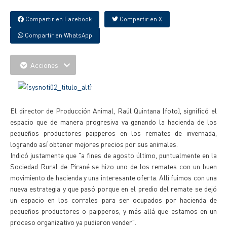
Compartir en Facebook
Compartir en X
Compartir en WhatsApp
Acciones
El director de Producción Animal, Raúl Quintana (foto), significó el
espacio que de manera progresiva va ganando la hacienda de los
pequeños productores paipperos en los remates de invernada,
logrando así obtener mejores precios por sus animales.
Indicó justamente que "a fines de agosto último, puntualmente en la
Sociedad Rural de Pirané se hizo uno de los remates con un buen
movimiento de hacienda y una interesante oferta. Allí fuimos con una
nueva estrategia y que pasó porque en el predio del remate se dejó
un espacio en los corrales para ser ocupados por hacienda de
pequeños productores o paipperos, y más allá que estamos en un
proceso organizativo ya pudieron vender".