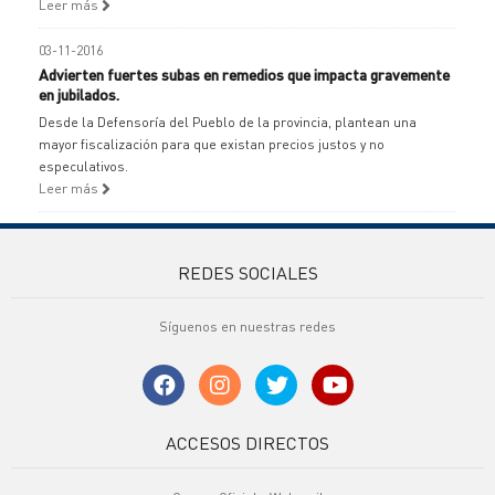
Leer más
03-11-2016
Advierten fuertes subas en remedios que impacta gravemente
en jubilados.
Desde la Defensoría del Pueblo de la provincia, plantean una
mayor fiscalización para que existan precios justos y no
especulativos.
Leer más
REDES SOCIALES
Síguenos en nuestras redes
ACCESOS DIRECTOS