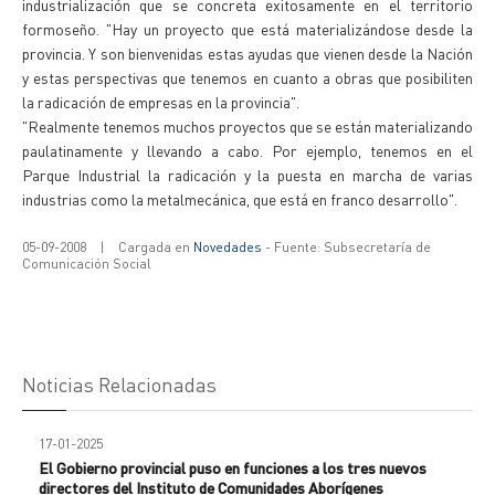
industrialización que se concreta exitosamente en el territorio
formoseño. "Hay un proyecto que está materializándose desde la
provincia. Y son bienvenidas estas ayudas que vienen desde la Nación
y estas perspectivas que tenemos en cuanto a obras que posibiliten
la radicación de empresas en la provincia".
"Realmente tenemos muchos proyectos que se están materializando
paulatinamente y llevando a cabo. Por ejemplo, tenemos en el
Parque Industrial la radicación y la puesta en marcha de varias
industrias como la metalmecánica, que está en franco desarrollo".
05-09-2008
|
Cargada en
Novedades
- Fuente: Subsecretaría de
Comunicación Social
Noticias Relacionadas
17-01-2025
El Gobierno provincial puso en funciones a los tres nuevos
directores del Instituto de Comunidades Aborígenes