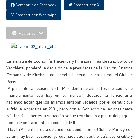
Compartir en Facebook
Compartir en X
Compartir en WhatsApp
Acciones
La ministra de Economía, Hacienda y Finanzas, Inés Beatriz Lotto de
Vecchietti, ponderó la decisión de la presidenta de la Nación, Cristina
Fernández de Kirchner, de cancelar la deuda argentina con el Club de
Paris.
"A partir de la decisión de la Presidenta se abren los mercados de
financiamiento que hay en el mundo", destacó la funcionaria,
haciendo notar que los mismos estaban vedados por el default que
sufrió la Argentina en 2001, pero con el Gobierno del ex presidente
Néstor Kirchner esta situación se fue revirtiendo a partir del pago al
Fondo Monetario Internacional (FMI).
"Hoy la Argentina está saldando su deuda con el Club de Paris y eso
es un muy buen auspicio, ya que hace que nuestro país sea creíble y