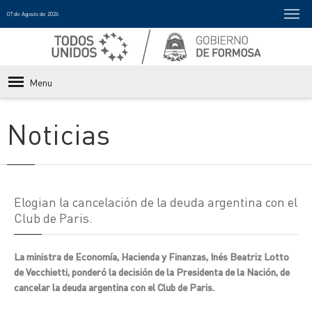
07 de Agosto de 2026
Menu
Noticias
Elogian la cancelación de la deuda argentina con el
Club de Paris.
La ministra de Economía, Hacienda y Finanzas, Inés Beatriz Lotto
de Vecchietti, ponderó la decisión de la Presidenta de la Nación, de
cancelar la deuda argentina con el Club de Paris.