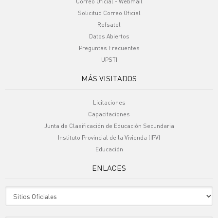
Correo Oficial - Webmail
Solicitud Correo Oficial
Refsatel
Datos Abiertos
Preguntas Frecuentes
UPSTI
MÁS VISITADOS
Licitaciones
Capacitaciones
Junta de Clasificación de Educación Secundaria
Instituto Provincial de la Vivienda (IPV)
Educación
ENLACES
Sitio Oficiales