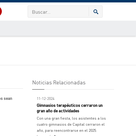
Noticias Relacionadas
os sean
11-12-2024
Gimnasios terapéuticos cerraron un
gran año de actividades
Con una gran fiesta, los asistentes a los
cuatro gimnasios de Capital cerraron el
año, para reencontrarse en el 2025.