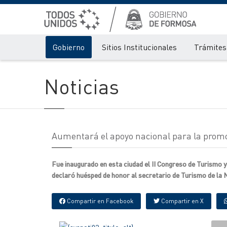
Gobierno
Sitios Institucionales
Trámites 
Noticias
Aumentará el apoyo nacional para la promoc
Fue inaugurado en esta ciudad el II Congreso de Turismo y
declaró huésped de honor al secretario de Turismo de la 
Compartir en Facebook
Compartir en X