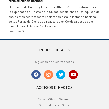
feria de ciencia nacional.
El ministro de Cultura y Educación, Alberto Zorrilla, estuvo ayer en
la explanada del Teatro de la Ciudad despidiendo a los equipos de
estudiantes destacados y clasificados para la instancia nacional
de las Ferias de Ciencias a realizarse en Córdoba desde este
lunes hasta el viernes 4 del corriente
Leer más
REDES SOCIALES
Síguenos en nuestras redes
ACCESOS DIRECTOS
Correo Oficial - Webmail
Solicitud Correo Oficial