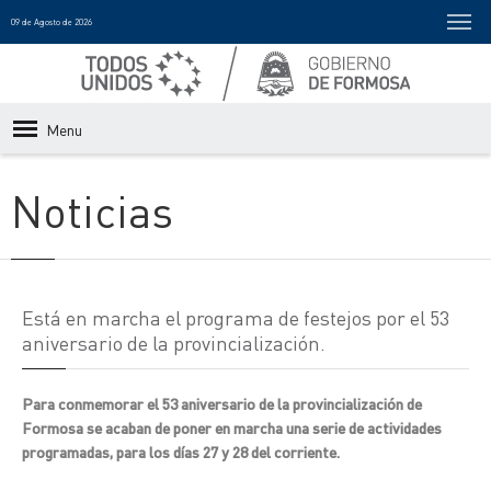
09 de Agosto de 2026
Menu
Noticias
Está en marcha el programa de festejos por el 53
aniversario de la provincialización.
Para conmemorar el 53 aniversario de la provincialización de
Formosa se acaban de poner en marcha una serie de actividades
programadas, para los días 27 y 28 del corriente.