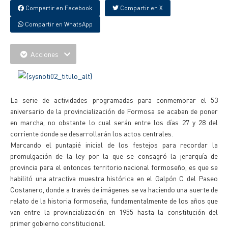
Compartir en Facebook
Compartir en X
Compartir en WhatsApp
Acciones
La serie de actividades programadas para conmemorar el 53
aniversario de la provincialización de Formosa se acaban de poner
en marcha, no obstante lo cual serán entre los días 27 y 28 del
corriente donde se desarrollarán los actos centrales.
Marcando el puntapié inicial de los festejos para recordar la
promulgación de la ley por la que se consagró la jerarquía de
provincia para el entonces territorio nacional formoseño, es que se
habilitó una atractiva muestra histórica en el Galpón C del Paseo
Costanero, donde a través de imágenes se va haciendo una suerte de
relato de la historia formoseña, fundamentalmente de los años que
van entre la provincialización en 1955 hasta la constitución del
primer gobierno constitucional.