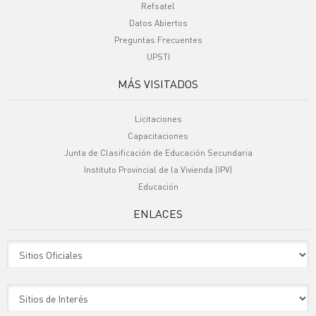
Refsatel
Datos Abiertos
Preguntas Frecuentes
UPSTI
MÁS VISITADOS
Licitaciones
Capacitaciones
Junta de Clasificación de Educación Secundaria
Instituto Provincial de la Vivienda (IPV)
Educación
ENLACES
Sitio Oficiales
Sitio de Interes