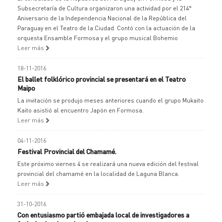
Subsecretaría de Cultura organizaron una actividad por el 214°
Aniversario de la Independencia Nacional de la República del
Paraguay en el Teatro de la Ciudad. Contó con la actuación de la
orquesta Ensamble Formosa y el grupo musical Bohemio
Leer más
18-11-2016
El ballet folklórico provincial se presentará en el Teatro
Maipo
La invitación se produjo meses anteriores cuando el grupo Mukaito
Kaito asistió al encuentro Japón en Formosa.
Leer más
04-11-2016
Festival Provincial del Chamamé.
Este próximo viernes 4 se realizará una nueva edición del festival
provincial del chamamé en la localidad de Laguna Blanca.
Leer más
31-10-2016
Con entusiasmo partió embajada local de investigadores a