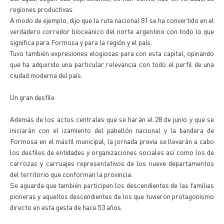
regiones productivas.
A modo de ejemplo, dijo que la ruta nacional 81 se ha convertido en el
verdadero corredor bioceánico del norte argentino con todo lo que
significa para Formosa y para la región y el país.
Tuvo también expresiones elogiosas para con esta capital, opinando
que ha adquirido una particular relevancia con todo el perfil de una
ciudad moderna del país.
Un gran desfile
Además de los actos centrales que se harán el 28 de junio y que se
iniciarán con el izamiento del pabellón nacional y la bandera de
Formosa en el mástil municipal, la jornada previa se llevarán a cabo
los desfiles de entidades y organizaciones sociales así como los de
carrozas y carruajes representativos de los nueve departamentos
del territorio que conforman la provincia.
Se aguarda que también participen los descendientes de las familias
pioneras y aquellos descendientes de los que tuvieron protagonismo
directo en esta gesta de hace 53 años.