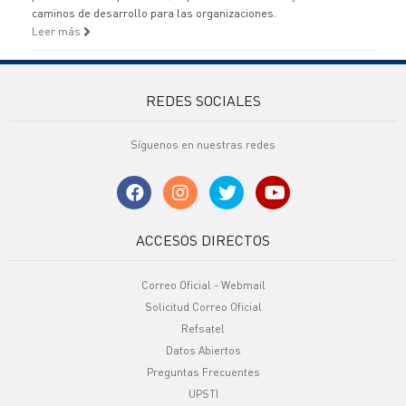
caminos de desarrollo para las organizaciones.
Leer más
REDES SOCIALES
Síguenos en nuestras redes
ACCESOS DIRECTOS
Correo Oficial - Webmail
Solicitud Correo Oficial
Refsatel
Datos Abiertos
Preguntas Frecuentes
UPSTI