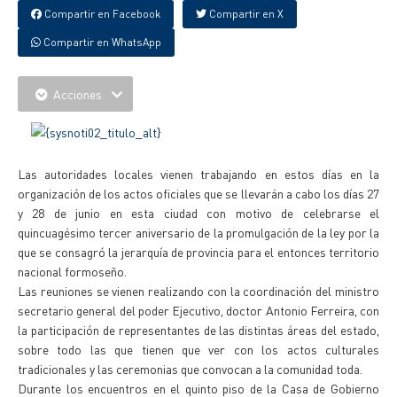
Compartir en Facebook
Compartir en X
Compartir en WhatsApp
Acciones
Las autoridades locales vienen trabajando en estos días en la
organización de los actos oficiales que se llevarán a cabo los días 27
y 28 de junio en esta ciudad con motivo de celebrarse el
quincuagésimo tercer aniversario de la promulgación de la ley por la
que se consagró la jerarquía de provincia para el entonces territorio
nacional formoseño.
Las reuniones se vienen realizando con la coordinación del ministro
secretario general del poder Ejecutivo, doctor Antonio Ferreira, con
la participación de representantes de las distintas áreas del estado,
sobre todo las que tienen que ver con los actos culturales
tradicionales y las ceremonias que convocan a la comunidad toda.
Durante los encuentros en el quinto piso de la Casa de Gobierno