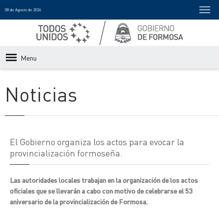
08 de Agosto de 2026
Menu
Noticias
El Gobierno organiza los actos para evocar la
provincialización formoseña.
Las autoridades locales trabajan en la organización de los actos
oficiales que se llevarán a cabo con motivo de celebrarse el 53
aniversario de la provincialización de Formosa.