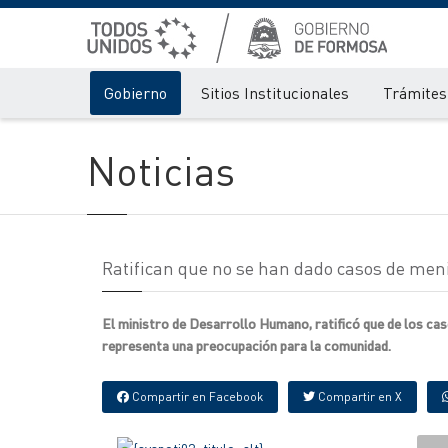
Gobierno
Sitios Institucionales
Trámites 
Noticias
Ratifican que no se han dado casos de menin
El ministro de Desarrollo Humano, ratificó que de los cas
representa una preocupación para la comunidad.
Compartir en Facebook
Compartir en X