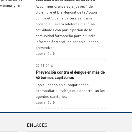
vacuna y los
Al conmemorarse este jueves 1 de
diciembre el Día Mundial de la Acción
contra el Sida, la cartera sanitaria
provincial llevará adelante distintas
actividades con participación de la
comunidad formoseña para difundir
información y profundizar en cuidados
preventivos.
Leer más
24-11-2016
Prevención contra el dengue en más de
45 barrios capitalinos
Los cuidados en el hogar deben
acompañar al trabajo que desarrollan los
agentes sanitarios
Leer más
ENLACES