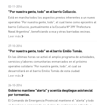
02-11-2016
"Por nuestra gente, todo" en el barrio Colluccio.
Está en marcha todos los aspectos previos inherentes a un nuevo
operativo "Por nuestra gente, todo", el cual tiene como epicentro al
barrio Colluccio, puntualmente a la Escuela Nº 399 "Prefectura
Naval Argentina", beneficiando a esa y otras barriadas vecinas.
Leer más
27-10-2016
"Por nuestra gente, todo" en el barrio Emilio Tomás.
En las últimas horas se activó el amplio programa de actividades,
servicios y labores comunitarias enmarcados en el próximo
operativo solidario "Por nuestra gente, todo", el cual se
desarrollará en el barrio Emilio Tomás de esta ciudad.
Leer más
26-10-2016
Gobierno mantiene "alerta" y acentúa despliegue asistencial
por tormentas.
El Comando de Emergencia Provincial mantiene el "alerta" y todo