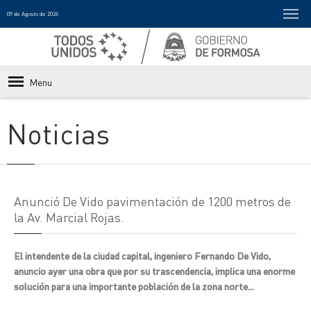
09 de Agosto de 2026
Menu
Noticias
Anunció De Vido pavimentación de 1200 metros de
la Av. Marcial Rojas.
El intendente de la ciudad capital, ingeniero Fernando De Vido,
anuncio ayer una obra que por su trascendencia, implica una enorme
solución para una importante población de la zona norte...