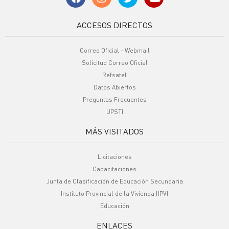
ACCESOS DIRECTOS
Correo Oficial - Webmail
Solicitud Correo Oficial
Refsatel
Datos Abiertos
Preguntas Frecuentes
UPSTI
MÁS VISITADOS
Licitaciones
Capacitaciones
Junta de Clasificación de Educación Secundaria
Instituto Provincial de la Vivienda (IPV)
Educación
ENLACES