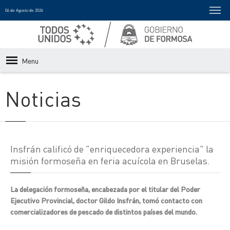
06 de Agosto de 2026
Menu
Noticias
Insfrán calificó de "enriquecedora experiencia" la
misión formoseña en feria acuícola en Bruselas.
La delegación formoseña, encabezada por el titular del Poder
Ejecutivo Provincial, doctor Gildo Insfrán, tomó contacto con
comercializadores de pescado de distintos países del mundo.