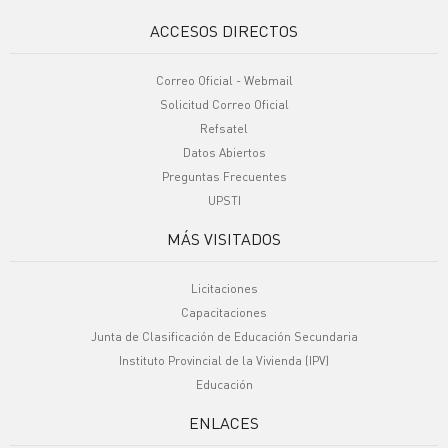
ACCESOS DIRECTOS
Correo Oficial - Webmail
Solicitud Correo Oficial
Refsatel
Datos Abiertos
Preguntas Frecuentes
UPSTI
MÁS VISITADOS
Licitaciones
Capacitaciones
Junta de Clasificación de Educación Secundaria
Instituto Provincial de la Vivienda (IPV)
Educación
ENLACES