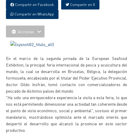
Compartir en Facebook
Compartir en X
Compartir en WhatsApp
Acciones
En el marco de la segunda jornada de la European Seafood
Exhibition, la principal feria internacional de pesca y acuicultura del
mundo, la cual se desarrolla en Bruselas, Bélgica, la delegación
formoseña, encabezada por el titular del Poder Ejecutivo Provincial,
doctor Gildo Insfrán, tomó contacto con comercializadores de
pescado de distintos países del mundo.
"Ha sido una enriquecedora experiencia la visita a esta feria, lo que
nos está permitiendo dimensionar una actividad tan coherente desde
el punto de vista económico, social y ambiental", sostuvo el primer
mandatario, mostrándose optimista ante el marcado interés que
despertó el desarrollo que alcanzó la provincia en este sector
productivo.