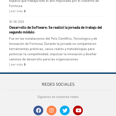
espacio que trabaja todo el año impulsado por el Gobierno de
Formosa.
Leer más
03-08-2026
Desarrollo de Software: Se realizó la jornada de trabajo del
segundo módulo
Fue en las instalaciones del Polo Científico, Tecnológico y de
Innovación de Formosa. Durante la jornada se compartieron
herramientas prácticas, casos reales y metodologías para
potenciar la competitividad, impulsar la innovación y diseñar
caminos de desarrollo para las organizaciones.
Leer más
REDES SOCIALES
Síguenos en nuestras redes