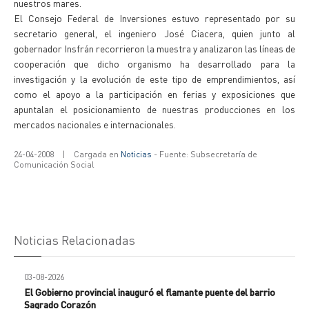
nuestros mares.
El Consejo Federal de Inversiones estuvo representado por su
secretario general, el ingeniero José Ciacera, quien junto al
gobernador Insfrán recorrieron la muestra y analizaron las líneas de
cooperación que dicho organismo ha desarrollado para la
investigación y la evolución de este tipo de emprendimientos, así
como el apoyo a la participación en ferias y exposiciones que
apuntalan el posicionamiento de nuestras producciones en los
mercados nacionales e internacionales.
24-04-2008
|
Cargada en
Noticias
- Fuente: Subsecretaría de
Comunicación Social
Noticias Relacionadas
03-08-2026
El Gobierno provincial inauguró el flamante puente del barrio
Sagrado Corazón