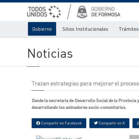
Gobierno
Sitios Institucionales
Trámites 
Noticias
Trazan estrategias para mejorar el proceso 
Desde la secretaria de Desarrollo Social de la Provincia 
desarrollando los animadores socio-comunitarios.
Compartir en Facebook
Compartir en X