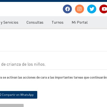
y Servicios
Consultas
Turnos
Mi Portal
de crianza de los niños.
ya se activan las acciones de cara a las importantes tareas que continuarán
Compartir en WhatsApp