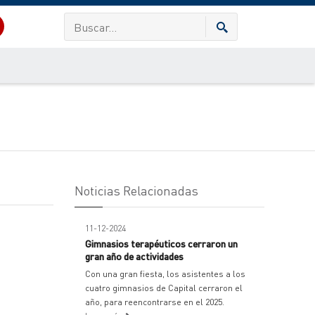
Noticias Relacionadas
11-12-2024
Gimnasios terapéuticos cerraron un
gran año de actividades
Con una gran fiesta, los asistentes a los
cuatro gimnasios de Capital cerraron el
año, para reencontrarse en el 2025.